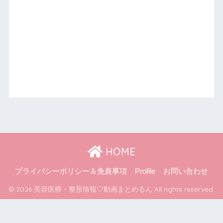
HOME
プライバシーポリシー＆免責事項
Profile
お問い合わせ
© 2026 美容医療・整形情報♡動画まとめるん All rights reserved.