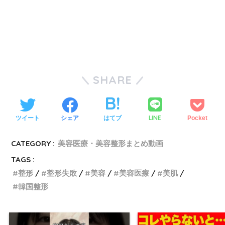
SHARE
LINE
ツイート
シェア
はてブ
Pocket
CATEGORY :
美容医療・美容整形まとめ動画
TAGS :
整形
整形失敗
美容
美容医療
美肌
韓国整形