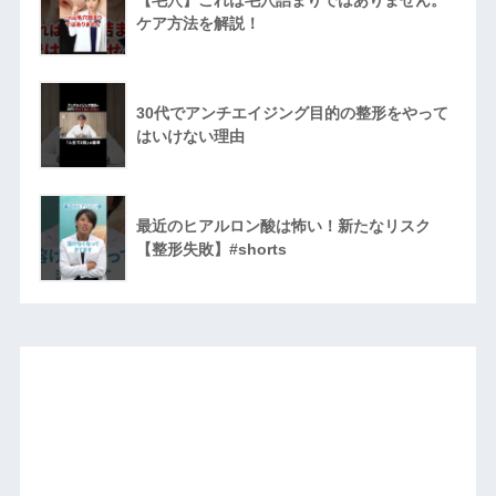
【毛穴】これは毛穴詰まりではありません。
ケア方法を解説！
30代でアンチエイジング目的の整形をやって
はいけない理由
最近のヒアルロン酸は怖い！新たなリスク
【整形失敗】#shorts