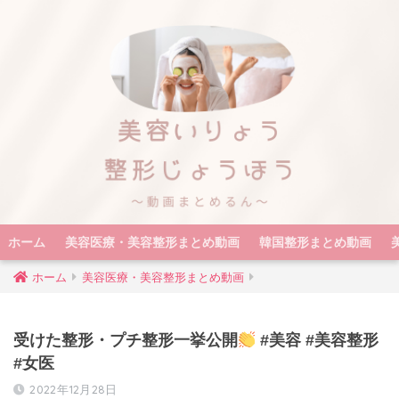
ホーム
美容医療・美容整形まとめ動画
韓国整形まとめ動画
ホーム
美容医療・美容整形まとめ動画
受けた整形・プチ整形一挙公開
#美容 #美容整形
#女医
2022年12月28日