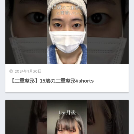
2024年1月30日
【二重整形】15歳の二重整形#shorts