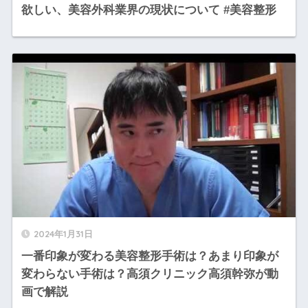
欲しい、美容外科業界の現状について #美容整形
2024年1月31日
一番印象が変わる美容整形手術は？あまり印象が
変わらない手術は？高須クリニック高須幹弥が動
画で解説