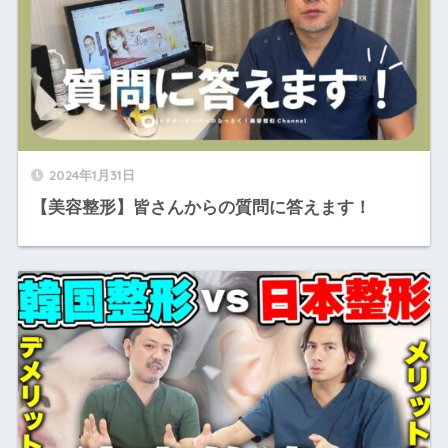
2024年1月31日
【美容整形】皆さんからの質問に答えます！