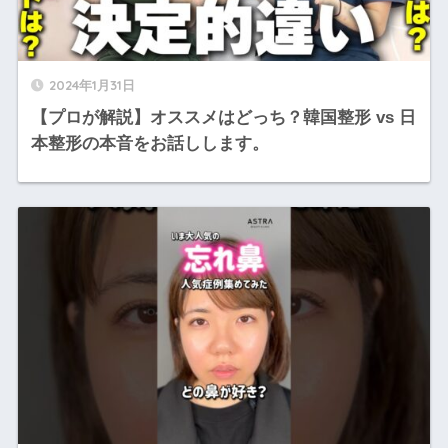
2024年1月31日
【プロが解説】オススメはどっち？韓国整形 vs 日
本整形の本音をお話しします。