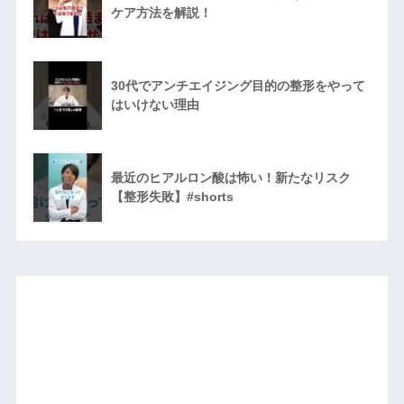
ケア方法を解説！
30代でアンチエイジング目的の整形をやって
はいけない理由
最近のヒアルロン酸は怖い！新たなリスク
【整形失敗】#shorts