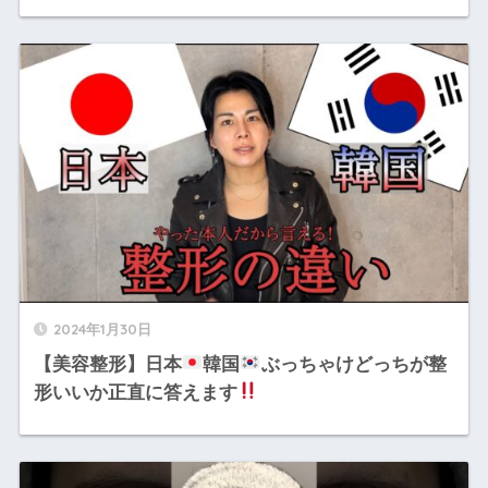
2024年1月30日
【美容整形】日本
韓国
ぶっちゃけどっちが整
形いいか正直に答えます