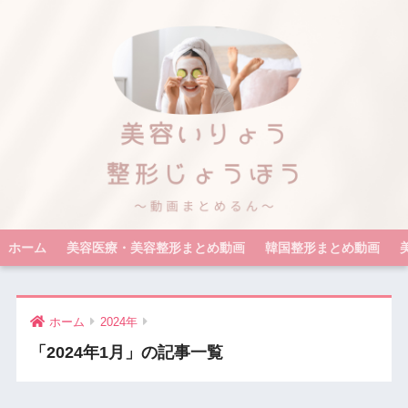
ホーム
美容医療・美容整形まとめ動画
韓国整形まとめ動画
ホーム
2024年
「2024年1月」の記事一覧