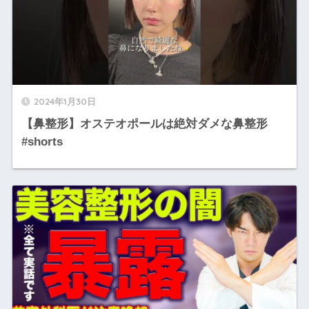
2024年1月30日
【鼻整形】オステオポールは絶対ダメな鼻整形
#shorts