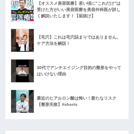
【オススメ美容医療】若い頃に”これだけ”は
受けた方がいい美容医療を美容外科医が詳し
く解説いたします！【垢抜け】
【毛穴】これは毛穴詰まりではありません。
ケア方法を解説！
30代でアンチエイジング目的の整形をやって
はいけない理由
最近のヒアルロン酸は怖い！新たなリスク
【整形失敗】#shorts