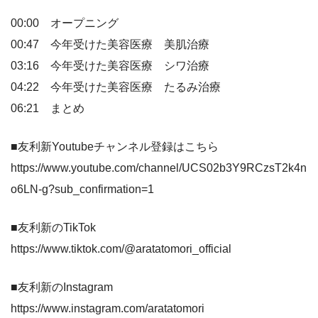
00:00 オープニング
00:47 今年受けた美容医療 美肌治療
03:16 今年受けた美容医療 シワ治療
04:22 今年受けた美容医療 たるみ治療
06:21 まとめ
■友利新Youtubeチャンネル登録はこちら
https://www.youtube.com/channel/UCS02b3Y9RCzsT2k4n
o6LN-g?sub_confirmation=1
■友利新のTikTok
https://www.tiktok.com/@aratatomori_official
■友利新のInstagram
https://www.instagram.com/aratatomori