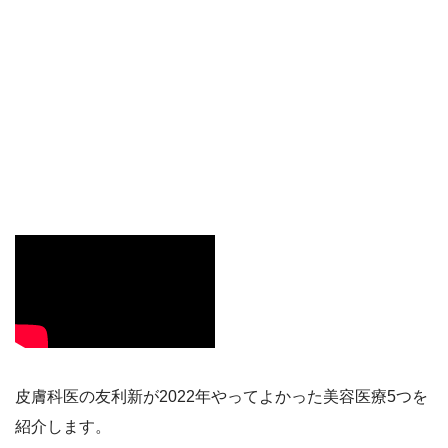
皮膚科医の友利新が2022年やってよかった美容医療5つを
紹介します。