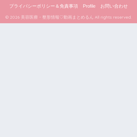
プライバシーポリシー＆免責事項
Profile
お問い合わせ
© 2026 美容医療・整形情報♡動画まとめるん All rights reserved.