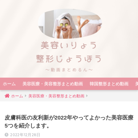
ホーム
美容医療・美容整形まとめ動画
韓国整形まとめ動画
ホーム
美容医療・美容整形まとめ動画
皮膚科医の友利新が2022年やってよかった美容医療
5つを紹介します。
2022年12月28日