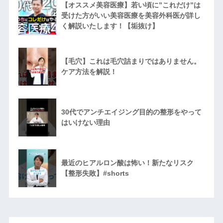
【オススメ美容医療】若い頃に”これだけ”は
受けた方がいい美容医療を美容外科医が詳し
く解説いたします！【垢抜け】
【毛穴】これは毛穴詰まりではありません。
ケア方法を解説！
30代でアンチエイジング目的の整形をやって
はいけない理由
最近のヒアルロン酸は怖い！新たなリスク
【整形失敗】#shorts