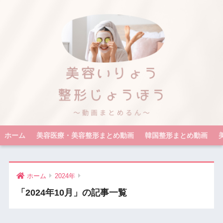
ホーム
美容医療・美容整形まとめ動画
韓国整形まとめ動画
ホーム
2024年
「2024年10月」の記事一覧