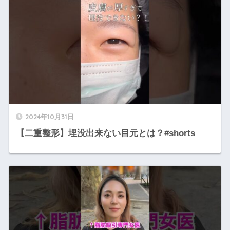
2024年10月31日
【二重整形】埋没出来ない目元とは？#shorts