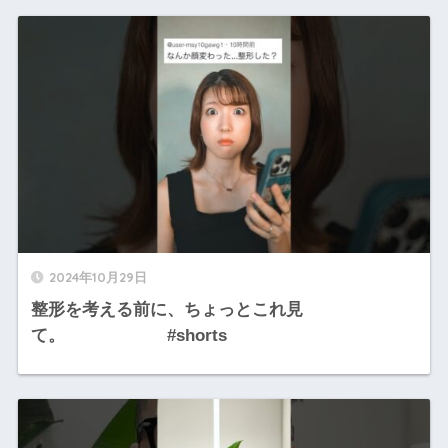
2024年10月29日
整形を考える前に、ちょっとこれ見
て。 #shorts