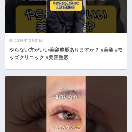
2024年10月31日
やらない方がいい美容整形ありますか？ #美容 #モ
ッズクリニック #美容整形