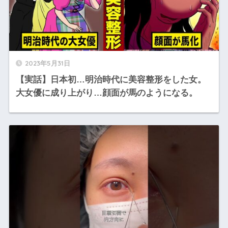
2023年5月31日
【実話】日本初…明治時代に美容整形をした女。
大女優に成り上がり…顔面が馬のようになる。