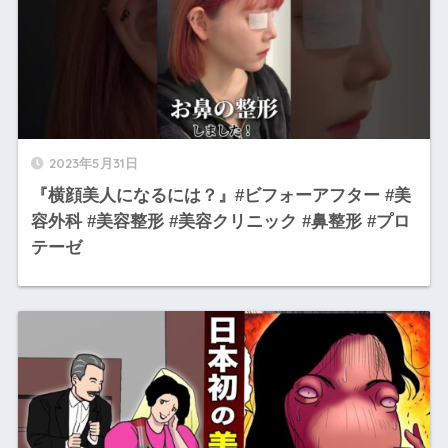
2023年5月31日
『横顔美人になるには？』#ビフォーアフター #美
容外科 #美容整形 #美容クリニック #鼻整形 #プロ
テーゼ