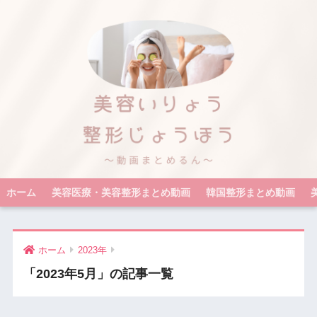
ホーム
美容医療・美容整形まとめ動画
韓国整形まとめ動画
ホーム
2023年
「2023年5月」の記事一覧