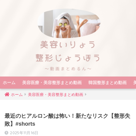
ホーム
美容医療・美容整形まとめ動画
韓国整形まとめ動画
ホーム
美容医療・美容整形まとめ動画
最近のヒアルロン酸は怖い！新たなリスク【整形失
敗】#shorts
2025年11月16日