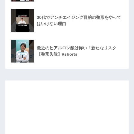
30代でアンチエイジング目的の整形をやって
はいけない理由
最近のヒアルロン酸は怖い！新たなリスク
【整形失敗】#shorts