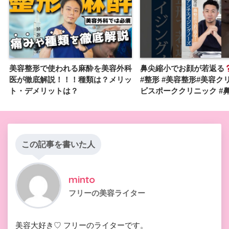
美容整形で使われる麻酔を美容外科
鼻尖縮小でお顔が若返る
医が徹底解説！！！種類は？メリッ
#整形 #美容整形#美容クリ
ト・デメリットは？
ビスポーククリニック #
この記事を書いた人
minto
フリーの美容ライター
美容大好き♡ フリーのライターです。