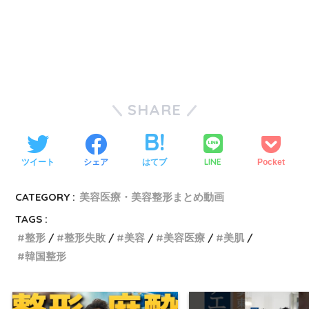
SHARE
LINE
ツイート
シェア
はてブ
Pocket
CATEGORY :
美容医療・美容整形まとめ動画
TAGS :
整形
整形失敗
美容
美容医療
美肌
韓国整形