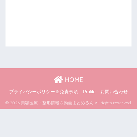
HOME
プライバシーポリシー＆免責事項
Profile
お問い合わせ
© 2026 美容医療・整形情報♡動画まとめるん All rights reserved.