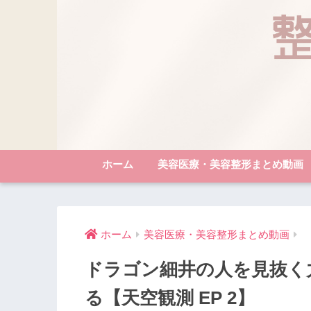
ホーム
美容医療・美容整形まとめ動画
ホーム
美容医療・美容整形まとめ動画
ドラゴン細井の人を見抜く
る【天空観測 EP 2】