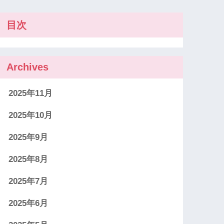
目次
Archives
2025年11月
2025年10月
2025年9月
2025年8月
2025年7月
2025年6月