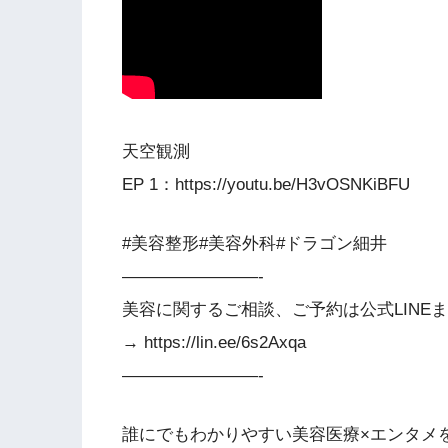
天空観測
EP 1：https://youtu.be/H3vOSNKiBFU
#美容整形#美容外科#ドラゴン細井
————————-
美容に関するご相談、ご予約は公式LINE
→ https://lin.ee/6s2Axqa
————————-
誰にでもわかりやすい美容医療×エンタメ