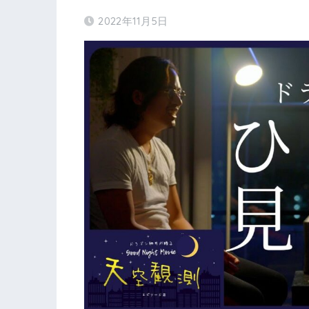
2022年11月5日