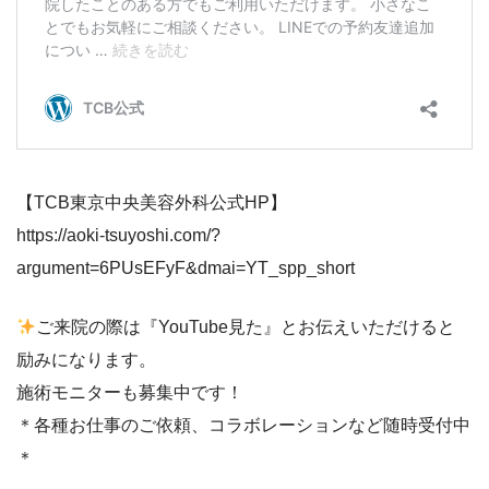
【TCB東京中央美容外科公式HP】
https://aoki-tsuyoshi.com/?
argument=6PUsEFyF&dmai=YT_spp_short
ご来院の際は『YouTube見た』とお伝えいただけると
励みになります。
施術モニターも募集中です！
＊各種お仕事のご依頼、コラボレーションなど随時受付中
＊