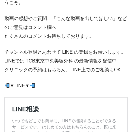
うこそ。
動画の感想やご質問、「こんな動画を出してほしい」など
のご意見はコメント欄へ
たくさんのコメントお待ちしております。
チャンネル登録とあわせて LINE の登録をお願いします。
LINEでは TCB東京中央美容外科 の最新情報を配信中
クリニックの予約はもちろん。LINE上でのご相談もOK
▼LINE▼