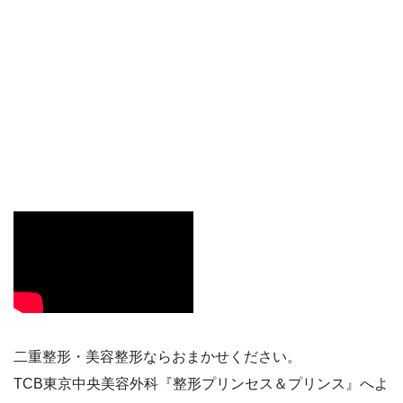
二重整形・美容整形ならおまかせください。
TCB東京中央美容外科『整形プリンセス＆プリンス』へよ