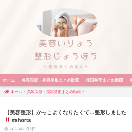
ホーム
美容医療・美容整形まとめ動画
韓国整形まとめ動画
ホーム
美容医療・美容整形まとめ動画
【美容整形】かっこよくなりたくて…整形しました
#shorts
2022年11月5日