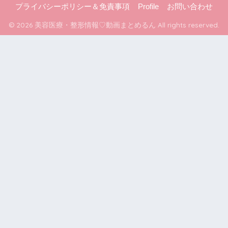
プライバシーポリシー＆免責事項
Profile
お問い合わせ
© 2026 美容医療・整形情報♡動画まとめるん All rights reserved.