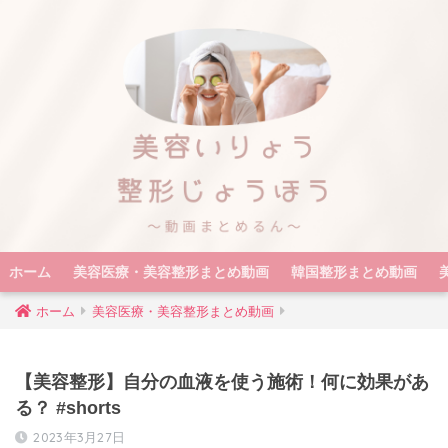
ホーム
美容医療・美容整形まとめ動画
韓国整形まとめ動画
ホーム
美容医療・美容整形まとめ動画
【美容整形】自分の血液を使う施術！何に効果があ
る？ #shorts
2023年3月27日