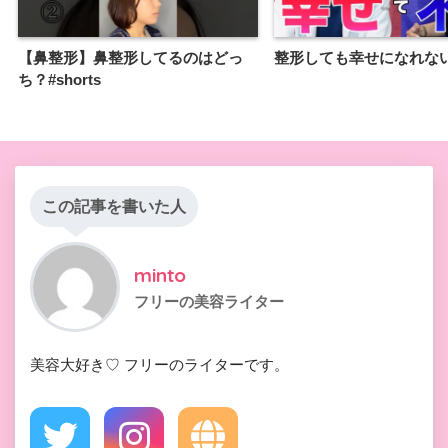
【鼻整形】鼻整形してるのはどっ
整形しても幸せになれな
ち？#shorts
この記事を書いた人
minto
フリーの美容ライター
美容大好き♡ フリーのライターです。