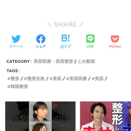
SHARE
LINE
ツイート
シェア
はてブ
Pocket
CATEGORY :
美容医療・美容整形まとめ動画
TAGS :
整形
整形失敗
美容
美容医療
美肌
韓国整形