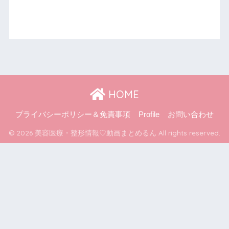
HOME
プライバシーポリシー＆免責事項
Profile
お問い合わせ
© 2026 美容医療・整形情報♡動画まとめるん All rights reserved.