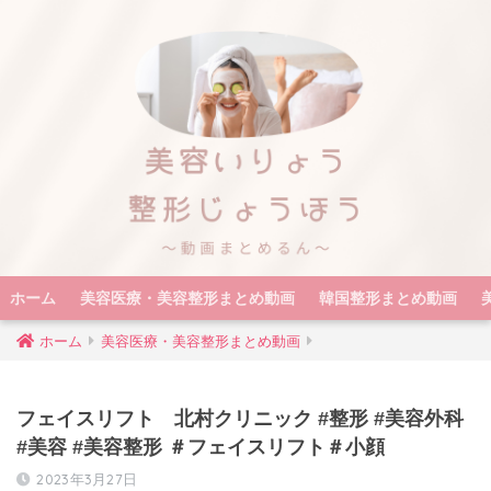
ホーム
美容医療・美容整形まとめ動画
韓国整形まとめ動画
ホーム
美容医療・美容整形まとめ動画
フェイスリフト 北村クリニック #整形 #美容外科
#美容 #美容整形 ＃フェイスリフト＃小顔
2023年3月27日