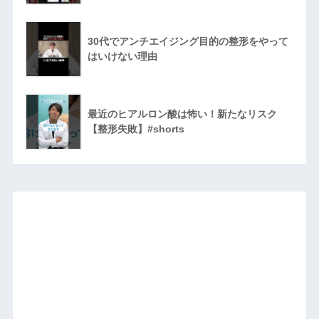
30代でアンチエイジング目的の整形をやって
はいけない理由
最近のヒアルロン酸は怖い！新たなリスク
【整形失敗】#shorts