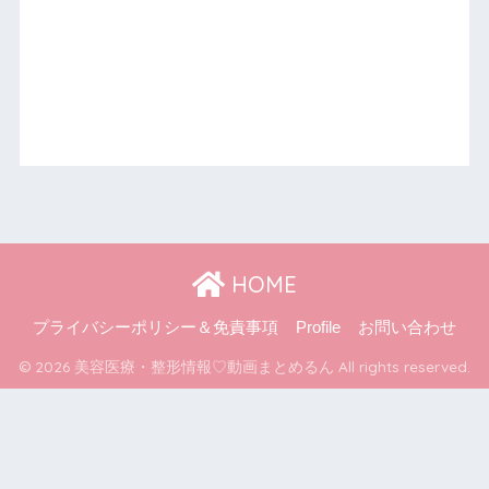
HOME
プライバシーポリシー＆免責事項
Profile
お問い合わせ
© 2026 美容医療・整形情報♡動画まとめるん All rights reserved.