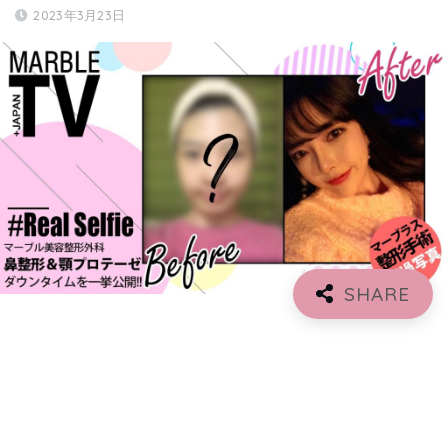
2023年3月23日