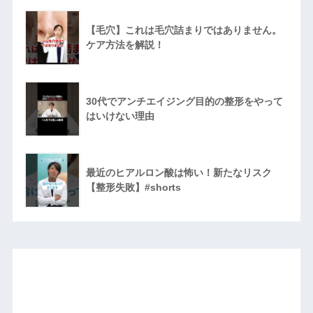
【毛穴】これは毛穴詰まりではありません。
ケア方法を解説！
30代でアンチエイジング目的の整形をやって
はいけない理由
最近のヒアルロン酸は怖い！新たなリスク
【整形失敗】#shorts