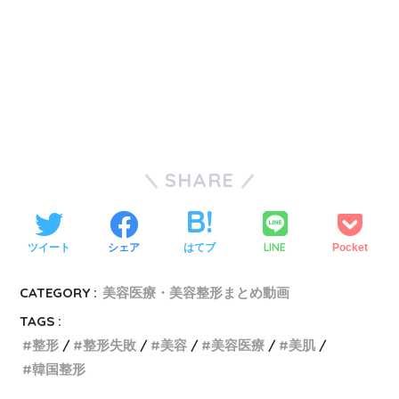
SHARE
LINE
ツイート
シェア
はてブ
Pocket
CATEGORY :
美容医療・美容整形まとめ動画
TAGS :
整形
整形失敗
美容
美容医療
美肌
韓国整形