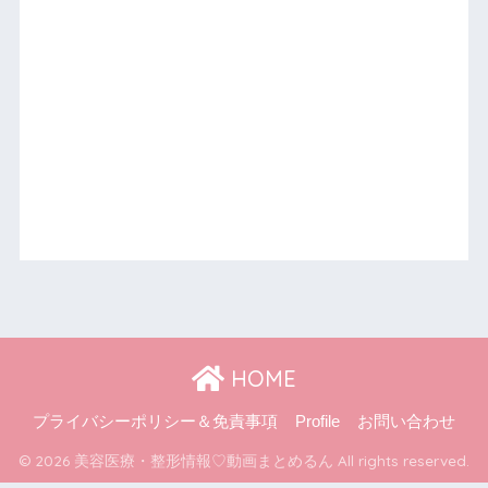
HOME
プライバシーポリシー＆免責事項
Profile
お問い合わせ
© 2026 美容医療・整形情報♡動画まとめるん All rights reserved.