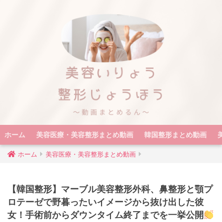
ホーム
美容医療・美容整形まとめ動画
韓国整形まとめ動画
ホーム
美容医療・美容整形まとめ動画
【韓国整形】マーブル美容整形外科、鼻整形と顎プ
ロテーゼで野暮ったいイメージから抜け出した彼
女！手術前からダウンタイム終了までを一挙公開