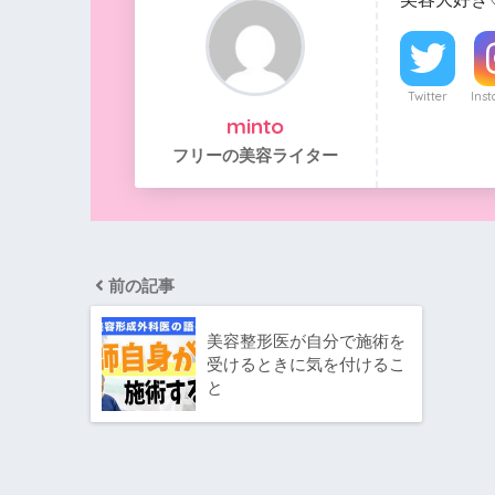
Twitter
Ins
minto
フリーの美容ライター
前の記事
美容整形医が自分で施術を
受けるときに気を付けるこ
と