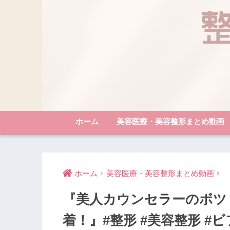
ホーム
美容医療・美容整形まとめ動画
ホーム
美容医療・美容整形まとめ動画
『美人カウンセラーのボツ
着！』#整形 #美容整形 #