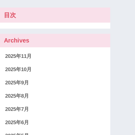
目次
Archives
2025年11月
2025年10月
2025年9月
2025年8月
2025年7月
2025年6月