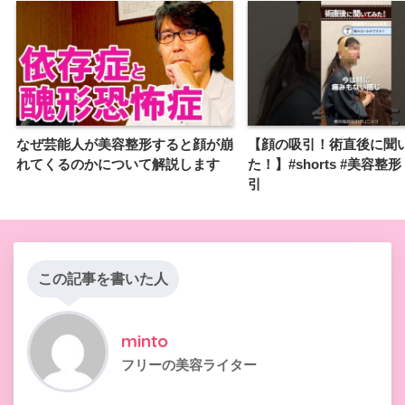
なぜ芸能人が美容整形すると顔が崩
【顔の吸引！術直後に聞
れてくるのかについて解説します
た！】#shorts #美容整形
引
この記事を書いた人
minto
フリーの美容ライター