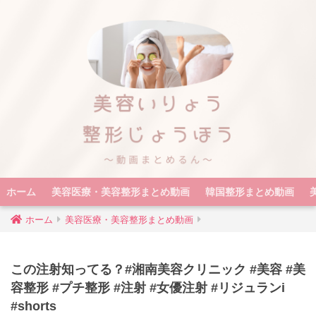
ホーム
美容医療・美容整形まとめ動画
韓国整形まとめ動画
ホーム
美容医療・美容整形まとめ動画
この注射知ってる？#湘南美容クリニック #美容 #美
容整形 #プチ整形 #注射 #女優注射 #リジュランi
#shorts