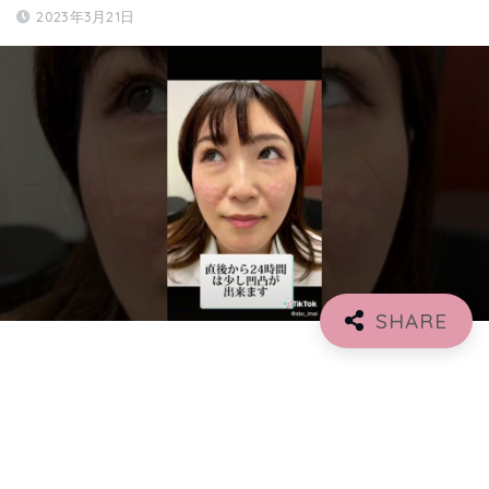
2023年3月21日