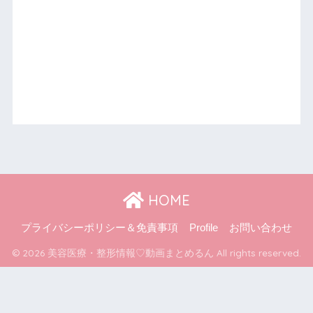
HOME
プライバシーポリシー＆免責事項
Profile
お問い合わせ
© 2026 美容医療・整形情報♡動画まとめるん All rights reserved.