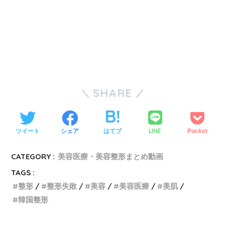
SHARE
LINE
ツイート
シェア
はてブ
Pocket
CATEGORY :
美容医療・美容整形まとめ動画
TAGS :
整形
整形失敗
美容
美容医療
美肌
韓国整形