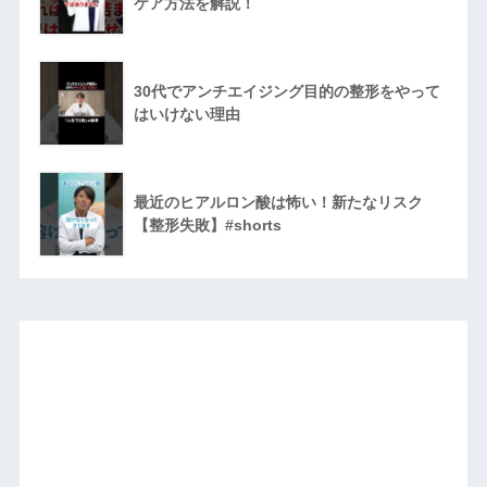
ケア方法を解説！
30代でアンチエイジング目的の整形をやって
はいけない理由
最近のヒアルロン酸は怖い！新たなリスク
【整形失敗】#shorts