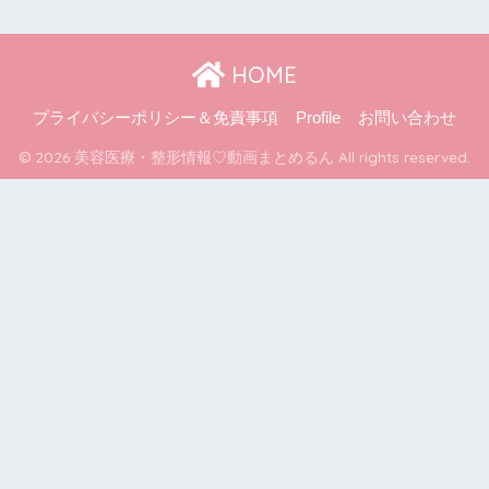
HOME
プライバシーポリシー＆免責事項
Profile
お問い合わせ
© 2026 美容医療・整形情報♡動画まとめるん All rights reserved.