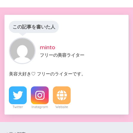
この記事を書いた人
minto
フリーの美容ライター
美容大好き♡ フリーのライターです。
Twitter
Instagram
Website