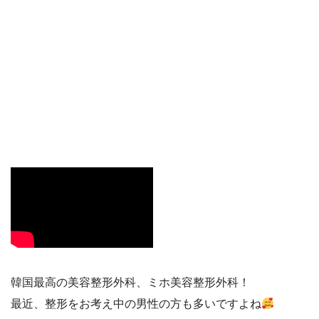
韓国最高の美容整形外科、ミホ美容整形外科！
最近、整形をお考え中の男性の方も多いですよね