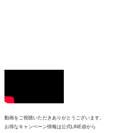
動画をご視聴いただきありがとうございます。
お得なキャンペーン情報は公式LINE@から