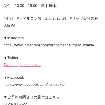
受付：10:00～19:00（年中無休）
#小顔 #ヒアルロン酸 #ほうれい線 #リッツ美容外科
大阪院
▼Instagram
https://www.instagram.com/ritzcosmeticsurgery_osaka/
▼Twitter
Tweets by ritz_osaka_
▼Facebook
https://www.facebook.com/ritz.osaka/
▼ご予約お問合せの受付はこちら
0120-160-622