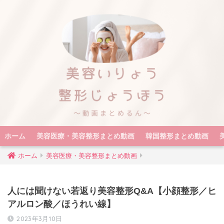
ホーム
美容医療・美容整形まとめ動画
韓国整形まとめ動画
ホーム
美容医療・美容整形まとめ動画
人には聞けない若返り美容整形Q&A【小顔整形／ヒ
アルロン酸／ほうれい線】
2023年3月10日