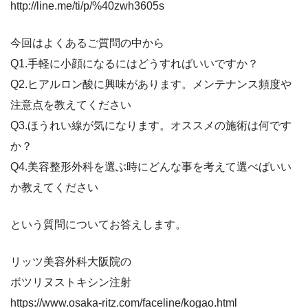
http://line.me/ti/p/%40zwh3605s
今回はよくあるご質問の中から
Q1.手軽に小顔になるにはどうすればいいですか？
Q2.ヒアルロン酸に興味があります。メンテナンス頻度や
注意点を教えてください
Q3.ほうれい線が気になります。オススメの施術は何です
か？
Q4.美容整形外科を選ぶ時にどんな事を考えて選べばいい
か教えてください
という質問についてお答えします。
リッツ美容外科大阪院の
ボツリヌストキシン注射
https://www.osaka-ritz.com/faceline/kogao.html