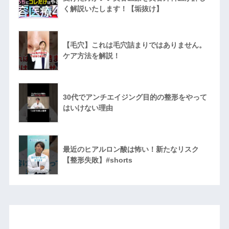
く解説いたします！【垢抜け】
【毛穴】これは毛穴詰まりではありません。
ケア方法を解説！
30代でアンチエイジング目的の整形をやって
はいけない理由
最近のヒアルロン酸は怖い！新たなリスク
【整形失敗】#shorts