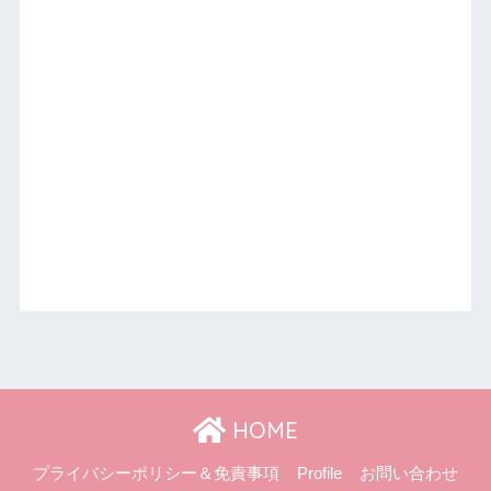
HOME
プライバシーポリシー＆免責事項
Profile
お問い合わせ