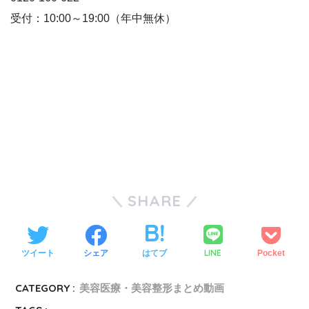
受付：10:00～19:00（年中無休）
SHARE
LINE
ツイート
シェア
はてブ
Pocket
CATEGORY :
美容医療・美容整形まとめ動画