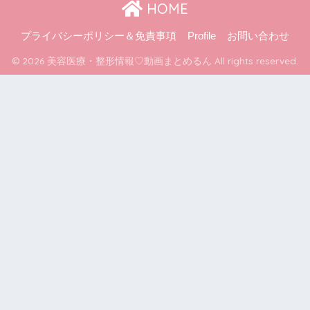
HOME
プライバシーポリシー＆免責事項
Profile
お問い合わせ
© 2026 美容医療・整形情報♡動画まとめるん All rights reserved.