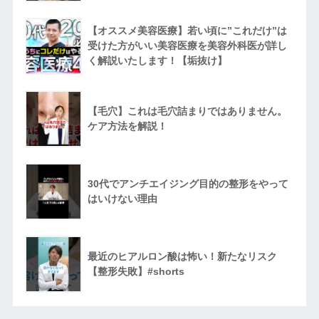
【オススメ美容医療】若い頃に”これだけ”は
受けた方がいい美容医療を美容外科医が詳し
く解説いたします！【垢抜け】
【毛穴】これは毛穴詰まりではありません。
ケア方法を解説！
30代でアンチエイジング目的の整形をやって
はいけない理由
最近のヒアルロン酸は怖い！新たなリスク
【整形失敗】#shorts