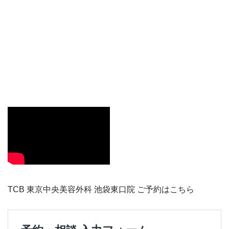
TCB 東京中央美容外科 池袋東口院 ご予約はこちら