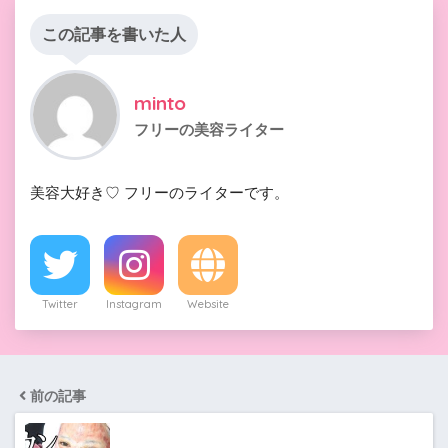
この記事を書いた人
minto
フリーの美容ライター
美容大好き♡ フリーのライターです。
Twitter
Instagram
Website
前の記事