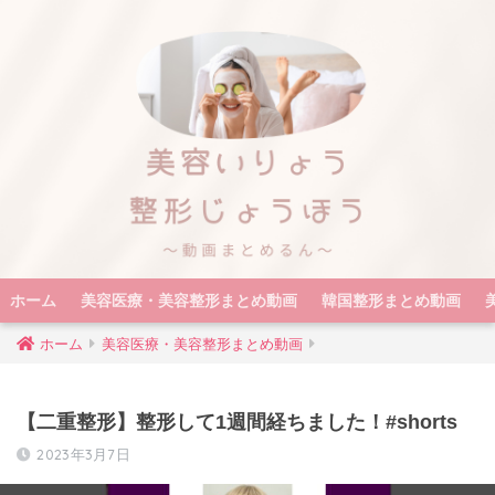
ホーム
美容医療・美容整形まとめ動画
韓国整形まとめ動画
ホーム
美容医療・美容整形まとめ動画
【二重整形】整形して1週間経ちました！#shorts
2023年3月7日