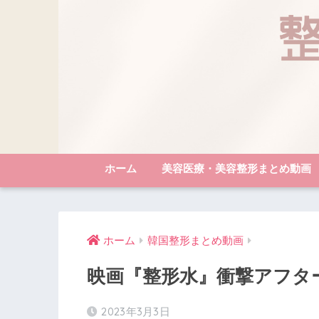
ホーム
美容医療・美容整形まとめ動画
ホーム
韓国整形まとめ動画
映画『整形水』衝撃アフタ
2023年3月3日