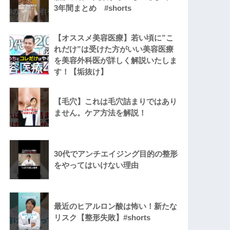
3年間まとめ #shorts
【オススメ美容医療】若い頃に”こ
れだけ”は受けた方がいい美容医療
を美容外科医が詳しく解説いたしま
す！【垢抜け】
【毛穴】これは毛穴詰まりではあり
ません。ケア方法を解説！
30代でアンチエイジング目的の整形
をやってはいけない理由
最近のヒアルロン酸は怖い！新たな
リスク【整形失敗】#shorts