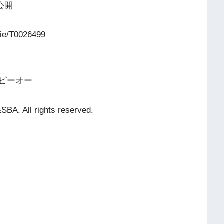
公開
ie/T0026499
ピーオー
SBA. All rights reserved.