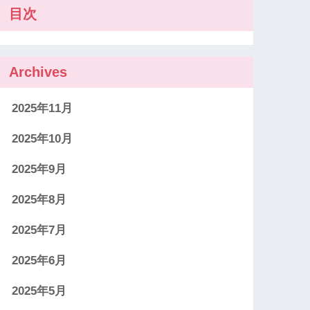
目次
Archives
2025年11月
2025年10月
2025年9月
2025年8月
2025年7月
2025年6月
2025年5月