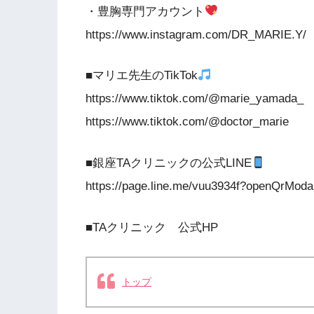
・豊胸専門アカウント
https://www.instagram.com/DR_MARIE.Y/
■マリエ先生のTikTok
https://www.tiktok.com/@marie_yamada_
https://www.tiktok.com/@doctor_marie
■銀座TAクリニックの公式LINE
https://page.line.me/vuu3934f?openQrModa
■TAクリニック 公式HP
トップ