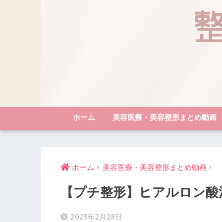
ホーム
美容医療・美容整形まとめ動画
ホーム
美容医療・美容整形まとめ動画
【プチ整形】ヒアルロン酸
2023年2月28日