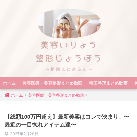
ホーム
美容医療・美容整形まとめ動画
韓国整形まとめ動画
ホーム
美容医療・美容整形まとめ動画
【総額100万円超え】最新美容はコレで決まり。〜
最近の一目惚れアイテム達〜
2023年2月20日