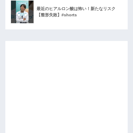
最近のヒアルロン酸は怖い！新たなリスク
【整形失敗】#shorts