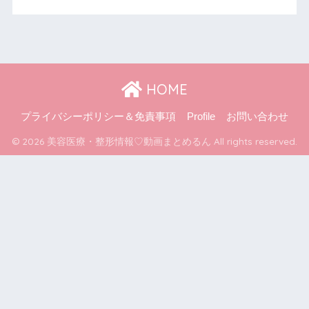
HOME
プライバシーポリシー＆免責事項
Profile
お問い合わせ
© 2026 美容医療・整形情報♡動画まとめるん All rights reserved.