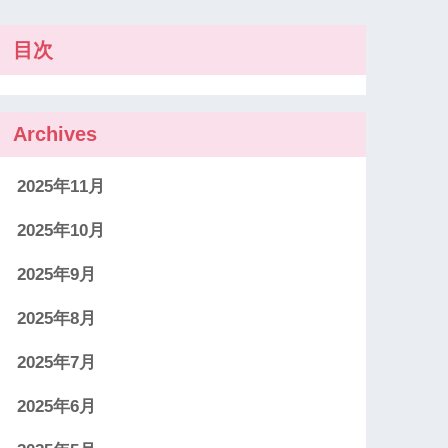
目次
Archives
2025年11月
2025年10月
2025年9月
2025年8月
2025年7月
2025年6月