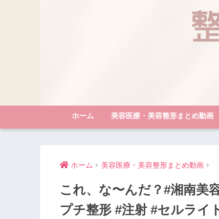
ホーム
美容医療・美容整形まとめ動画
ホーム
美容医療・美容整形まとめ動画
これ、な〜んだ？#湘南美容ク
プチ整形 #注射 #セルライ