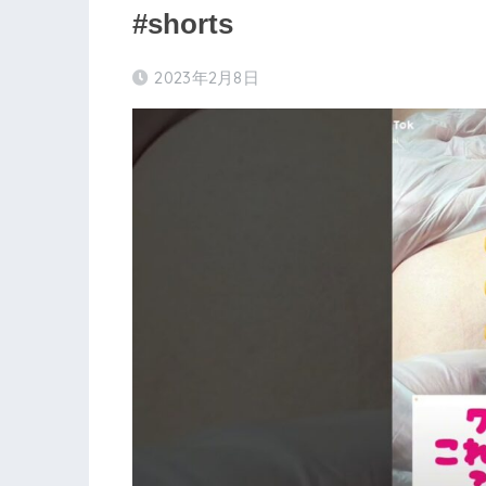
#shorts
2023年2月8日