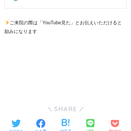
ご来院の際は「YouTube見た」とお伝えいただけると
励みになります
SHARE
LINE
ツイート
シェア
はてブ
Pocket