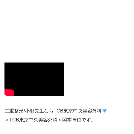
二重整形/小顔先生ならTCB東京中央美容外科
＜TCB東京中央美容外科＞岡本卓也です。