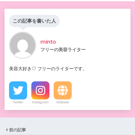
この記事を書いた人
minto
フリーの美容ライター
美容大好き♡ フリーのライターです。
Twitter
Instagram
Website
前の記事