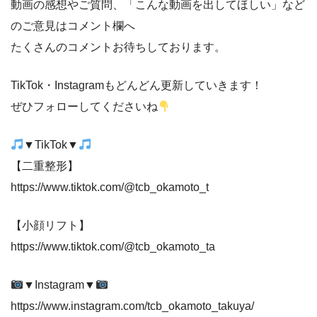
動画の感想やご質問、「こんな動画を出してほしい」など
のご意見はコメント欄へ
たくさんのコメントお待ちしております。
TikTok・Instagramもどんどん更新していきます！
ぜひフォローしてくださいね
▼TikTok▼
【二重整形】
https://www.tiktok.com/@tcb_okamoto_t
【小顔リフト】
https://www.tiktok.com/@tcb_okamoto_ta
▼Instagram▼
https://www.instagram.com/tcb_okamoto_takuya/