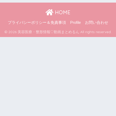
HOME
プライバシーポリシー＆免責事項
Profile
お問い合わせ
© 2026 美容医療・整形情報♡動画まとめるん All rights reserved.