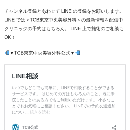
チャンネル登録とあわせて LINE の登録をお願いします。
LINE では＜TCB東京中央美容外科＞の最新情報を配信中
クリニックの予約はもちろん。 LINE 上で施術のご相談も
OK！
▼TCB東京中央美容外科公式▼