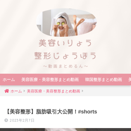
ホーム
美容医療・美容整形まとめ動画
韓国整形まとめ動画
ホーム
美容医療・美容整形まとめ動画
【美容整形】脂肪吸引大公開！#shorts
2023年2月7日