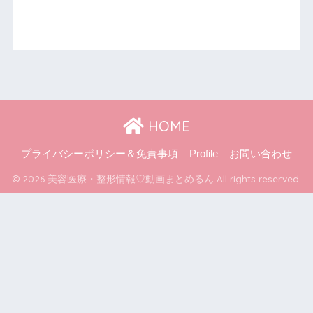
HOME
プライバシーポリシー＆免責事項
Profile
お問い合わせ
© 2026 美容医療・整形情報♡動画まとめるん All rights reserved.