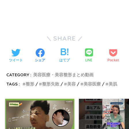
SHARE
LINE
ツイート
シェア
はてブ
Pocket
CATEGORY :
美容医療・美容整形まとめ動画
TAGS :
整形
整形失敗
美容
美容医療
美肌