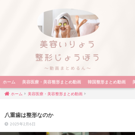
ホーム
美容医療・美容整形まとめ動画
韓国整形まとめ動画
ホーム
美容医療・美容整形まとめ動画
八重歯は整形なのか
2023年2月6日