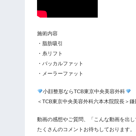
施術内容
・脂肪吸引
・糸リフト
・バッカルファット
・メーラーファット
小顔整形ならTCB東京中央美容外科
＜TCB東京中央美容外科六本木院院長＞
動画の感想やご質問、「こんな動画を出し
たくさんのコメントお待ちしております。