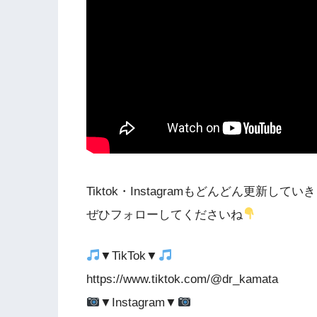
Tiktok・Instagramもどんどん更新してい
ぜひフォローしてくださいね
▼TikTok▼
https://www.tiktok.com/@dr_kamata
▼Instagram▼