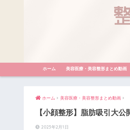
ホーム
美容医療・美容整形まとめ動画
ホーム
美容医療・美容整形まとめ動画
【小顔整形】脂肪吸引大公開 #
2023年2月1日