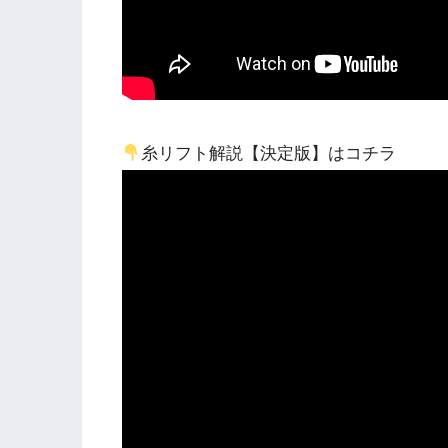
糸リフト解説【決定版】はコチラ