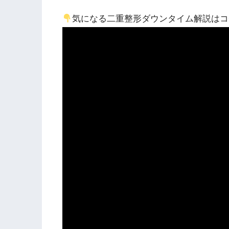
気になる二重整形ダウンタイム解説はコ