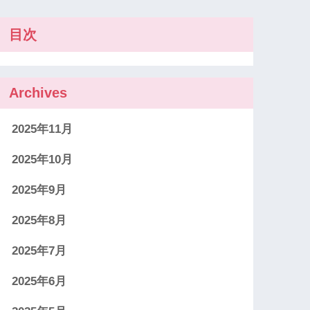
目次
Archives
2025年11月
2025年10月
2025年9月
2025年8月
2025年7月
2025年6月