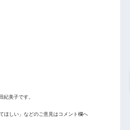
鎌田紀美子です。
てほしい」などのご意見はコメント欄へ