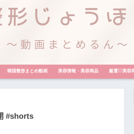
韓国整形まとめ動画
美容情報・美容商品
厳選♡美容
shorts