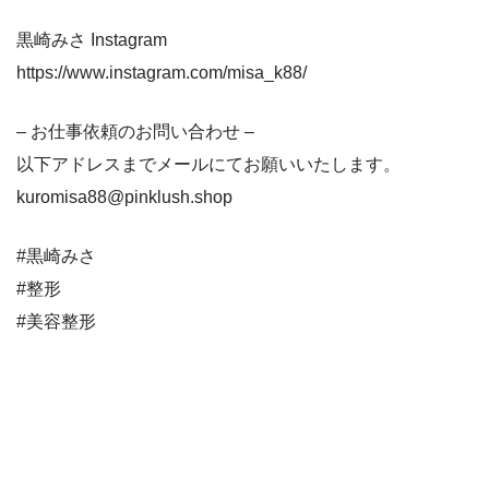
黒崎みさ Instagram
https://www.instagram.com/misa_k88/
– お仕事依頼のお問い合わせ –
以下アドレスまでメールにてお願いいたします。
kuromisa88@pinklush.shop
#黒崎みさ
#整形
#美容整形