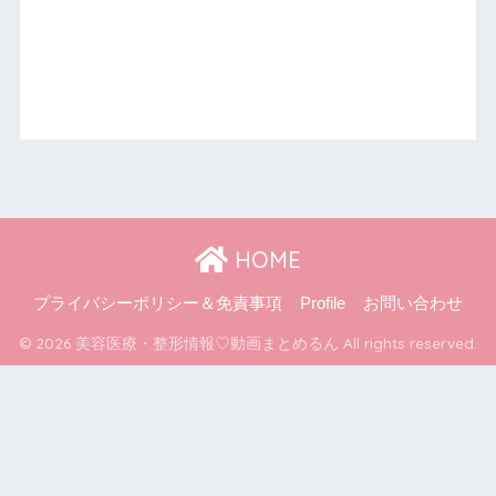
HOME
プライバシーポリシー＆免責事項
Profile
お問い合わせ
© 2026 美容医療・整形情報♡動画まとめるん All rights reserved.