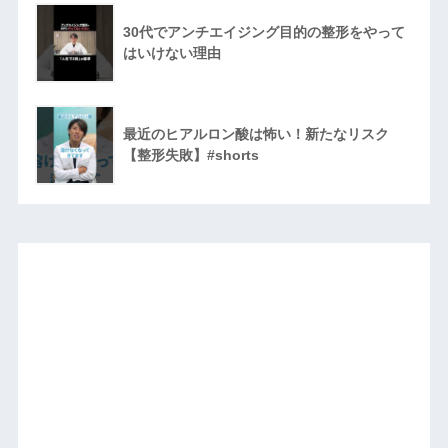
30代でアンチエイジング目的の整形をやって
はいけない理由
最近のヒアルロン酸は怖い！新たなリスク
【整形失敗】#shorts