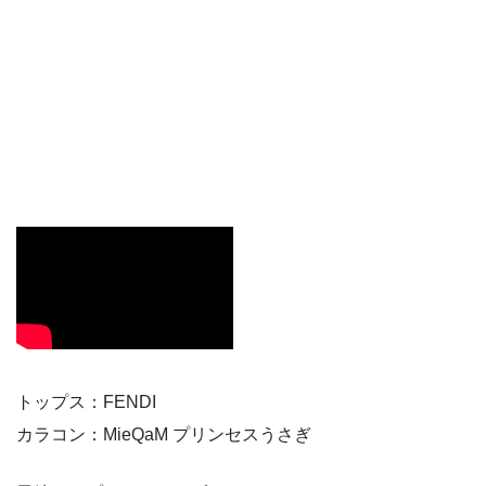
トップス：FENDI
カラコン：MieQaM プリンセスうさぎ