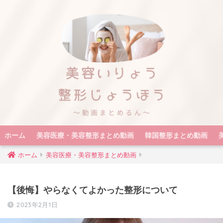
ホーム
美容医療・美容整形まとめ動画
韓国整形まとめ動画
ホーム
美容医療・美容整形まとめ動画
【後悔】やらなくてよかった整形について
2023年2月1日