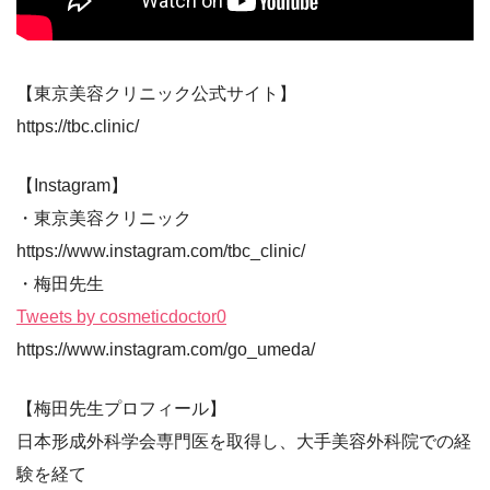
【東京美容クリニック公式サイト】
https://tbc.clinic/
【Instagram】
・東京美容クリニック
https://www.instagram.com/tbc_clinic/
・梅田先生
Tweets by cosmeticdoctor0
https://www.instagram.com/go_umeda/
【梅田先生プロフィール】
日本形成外科学会専門医を取得し、大手美容外科院での経
験を経て