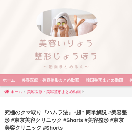
ホーム
美容医療・美容整形まとめ動画
韓国整形まとめ動画
ホーム
美容医療・美容整形まとめ動画
究極のクマ取り『ハムラ法』“超” 簡単解説 #美容整
形 #東京美容クリニック #Shorts #美容整形 #東京
美容クリニック #Shorts