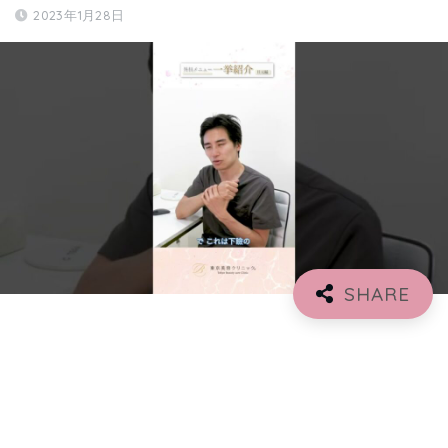
2023年1月28日