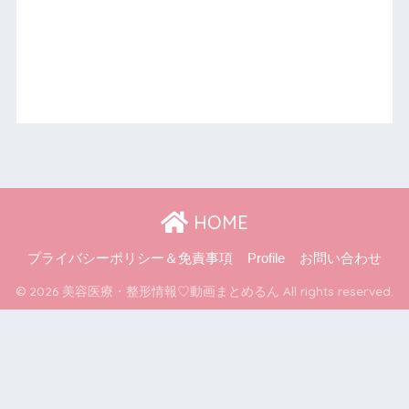
HOME
プライバシーポリシー＆免責事項
Profile
お問い合わせ
© 2026 美容医療・整形情報♡動画まとめるん All rights reserved.