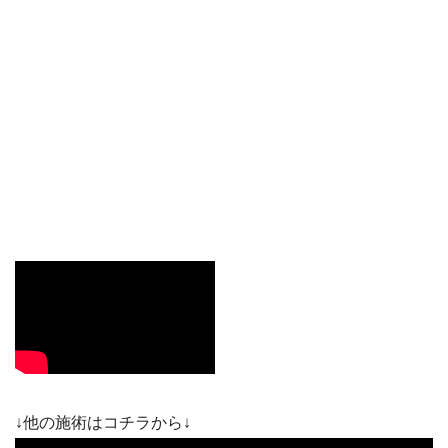
↓他の施術はコチラから↓