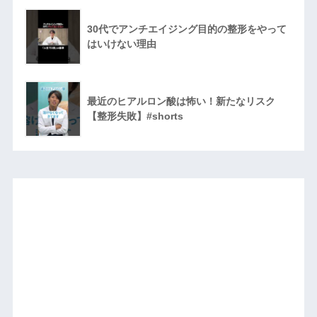
30代でアンチエイジング目的の整形をやって
はいけない理由
最近のヒアルロン酸は怖い！新たなリスク
【整形失敗】#shorts