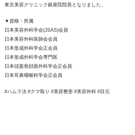
東京美容クリニック銀座院院長となりました。
▼資格・所属
日本美容外科学会(JSAS)会員
日本美容外科医師会会員
日本形成外科学会正会員
日本形成外科学会専門医
日本頭蓋骨顔面外科学会正会員
日本耳鼻咽喉科学会正会員
#ハムラ法 #クマ取り #美容整形 #美容外科 #目元