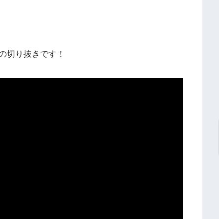
の切り抜きです！