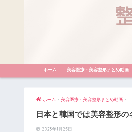
ホーム
美容医療・美容整形まとめ動画
ホーム
美容医療・美容整形まとめ動画
日本と韓国では美容整形の名
2023年1月25日