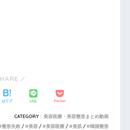
SHARE
LINE
はてブ
Pocket
CATEGORY :
美容医療・美容整形まとめ動画
整形失敗
美容
美容医療
美肌
韓国整形