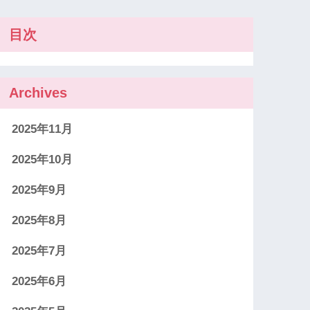
目次
Archives
2025年11月
2025年10月
2025年9月
2025年8月
2025年7月
2025年6月