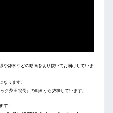
識や雑学などの動画を切り抜いてお届けしていま
になります。
ニック柴田院長』の動画から抜粋しています。
ます！