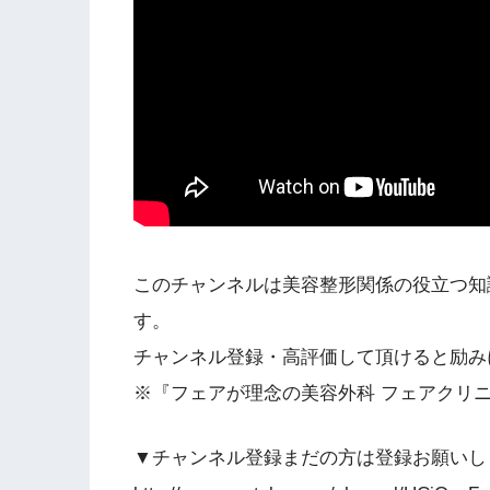
このチャンネルは美容整形関係の役立つ知
す。
チャンネル登録・高評価して頂けると励み
※『フェアが理念の美容外科 フェアクリ
▼チャンネル登録まだの方は登録お願いし