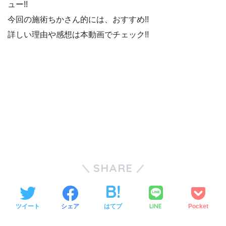
ュー!!
今回の施術ちかさん的には、おすすめ!!
詳しい理由や感想は本動画でチェック!!
SHARE
LINE
ツイート
シェア
はてブ
Pocket