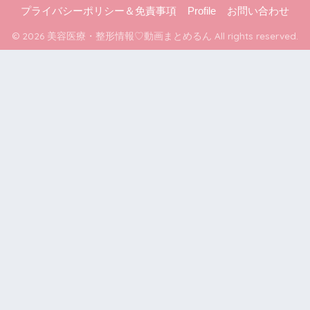
プライバシーポリシー＆免責事項
Profile
お問い合わせ
© 2026 美容医療・整形情報♡動画まとめるん All rights reserved.