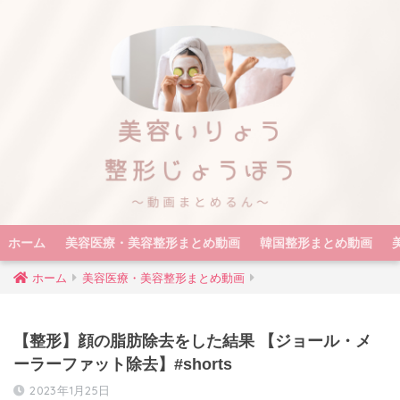
ホーム
美容医療・美容整形まとめ動画
韓国整形まとめ動画
ホーム
美容医療・美容整形まとめ動画
【整形】顔の脂肪除去をした結果 【ジョール・メ
ーラーファット除去】#shorts
2023年1月25日