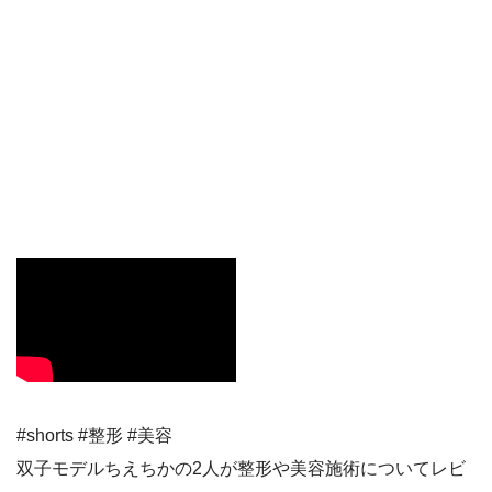
#shorts #整形 #美容
双子モデルちえちかの2人が整形や美容施術についてレビ