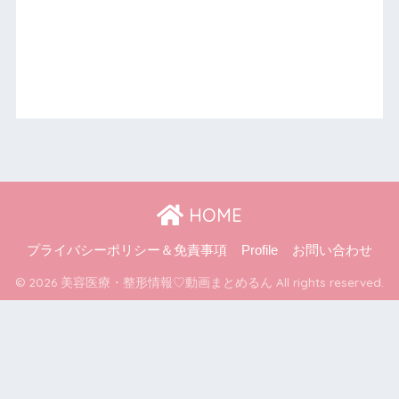
HOME
プライバシーポリシー＆免責事項
Profile
お問い合わせ
© 2026 美容医療・整形情報♡動画まとめるん All rights reserved.