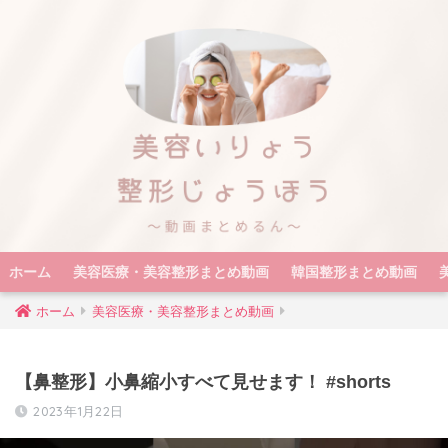
ホーム
美容医療・美容整形まとめ動画
韓国整形まとめ動画
ホーム
美容医療・美容整形まとめ動画
【鼻整形】小鼻縮小すべて見せます！ #shorts
2023年1月22日