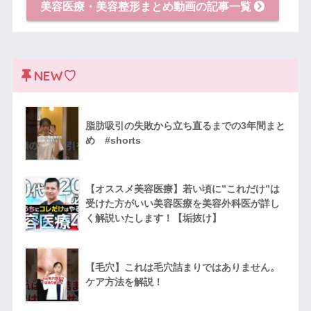
美容医療・美容整形まとめ動画の記事一覧
NEW♡
脂肪吸引の失敗から立ち直るまでの3年間まと
め #shorts
【オススメ美容医療】若い頃に”これだけ”は
受けた方がいい美容医療を美容外科医が詳し
く解説いたします！【垢抜け】
【毛穴】これは毛穴詰まりではありません。
ケア方法を解説！