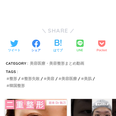
SHARE
LINE
ツイート
シェア
はてブ
Pocket
CATEGORY :
美容医療・美容整形まとめ動画
TAGS :
整形
整形失敗
美容
美容医療
美肌
韓国整形