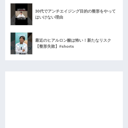
30代でアンチエイジング目的の整形をやって
はいけない理由
最近のヒアルロン酸は怖い！新たなリスク
【整形失敗】#shorts