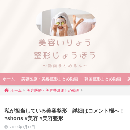
ホーム
美容医療・美容整形まとめ動画
韓国整形まとめ動画
ホーム
美容医療・美容整形まとめ動画
私が担当している美容整形 詳細はコメント欄へ！
#shorts #美容 #美容整形
2023年1月17日