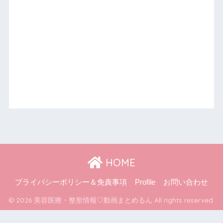
HOME
プライバシーポリシー＆免責事項
Profile
お問い合わせ
© 2026 美容医療・整形情報♡動画まとめるん All rights reserved.