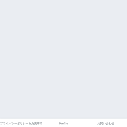
プライバシーポリシー＆免責事項
Profile
お問い合わせ