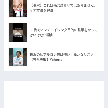
【毛穴】これは毛穴詰まりではありません。
ケア方法を解説！
30代でアンチエイジング目的の整形をやって
はいけない理由
最近のヒアルロン酸は怖い！新たなリスク
【整形失敗】#shorts