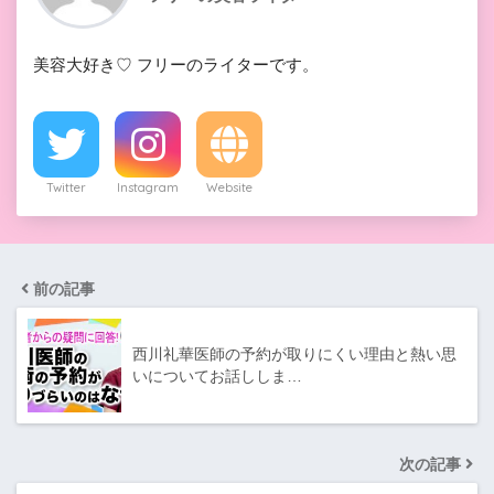
美容大好き♡ フリーのライターです。
Twitter
Instagram
Website
前の記事
西川礼華医師の予約が取りにくい理由と熱い思
いについてお話ししま…
次の記事