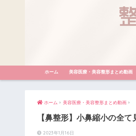
ホーム
美容医療・美容整形まとめ動画
ホーム
美容医療・美容整形まとめ動画
【鼻整形】小鼻縮小の全て見せ
2023年1月16日