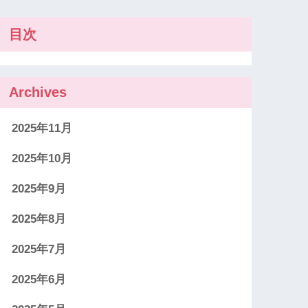
目次
Archives
2025年11月
2025年10月
2025年9月
2025年8月
2025年7月
2025年6月