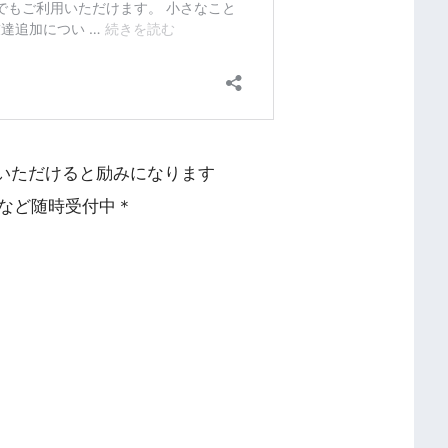
伝えいただけると励みになります
など随時受付中＊