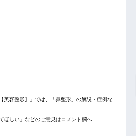
ンネル【美容整形】」では、「鼻整形」の解説・症例な
てほしい」などのご意見はコメント欄へ