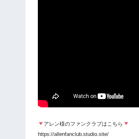
アレン様のファンクラブはこちら
https://allenfanclub.studio.site/