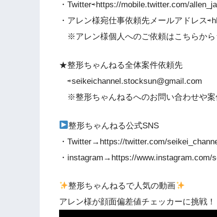
・Twitter⇨https://mobile.twitter.com/allen_
・アレン様宛仕事依頼先メールアドレス⇨hkn03
※アレン様個人へのご依頼はこちらから
★整形ちゃんねる全体案件依頼先
⇨seikeichannel.stocksun@gmail.com
※整形ちゃんねるへのお問い合わせや案
整形ちゃんねる公式SNS
・Twitter→https://twitter.com/seikei_chann
・instagram→https://www.instagram.com/s
整形ちゃんねるで人気の動画
アレン様が顔面偏差値チェッカーに挑戦！