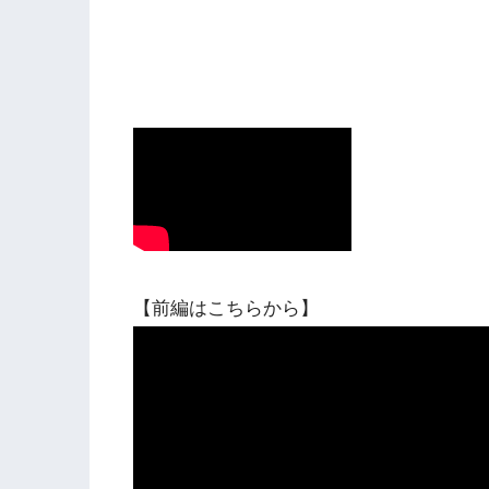
【前編はこちらから】