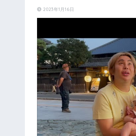
2023年1月16日