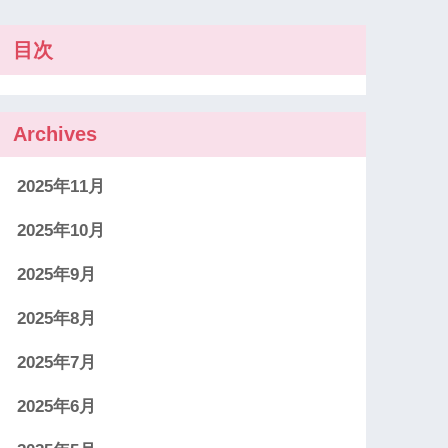
目次
Archives
2025年11月
2025年10月
2025年9月
2025年8月
2025年7月
2025年6月