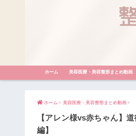
ホーム
美容医療・美容整形まとめ動画
ホーム
美容医療・美容整形まとめ動画
【アレン様vs赤ちゃん】
編】