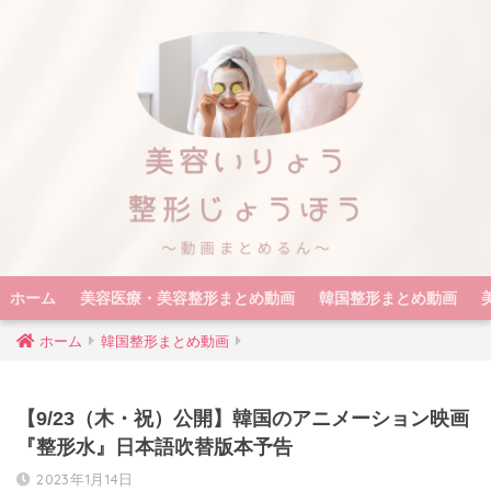
ホーム
美容医療・美容整形まとめ動画
韓国整形まとめ動画
ホーム
韓国整形まとめ動画
【9/23（木・祝）公開】韓国のアニメーション映画
『整形水』日本語吹替版本予告
2023年1月14日