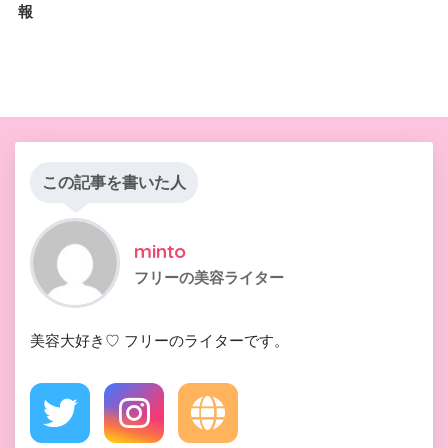
報
この記事を書いた人
minto
フリーの美容ライター
美容大好き♡ フリーのライターです。