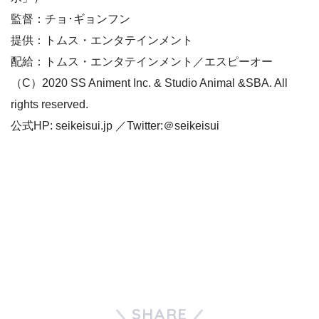
監督：チョ･ギョンフン
提供：トムス・エンタテインメント
配給：トムス・エンタテインメント／エスピーオー
（C）2020 SS Animent Inc. & Studio Animal &SBA. All
rights reserved.
公式HP: seikeisui.jp ／Twitter:＠seikeisui
SHARE