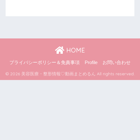
HOME
プライバシーポリシー＆免責事項
Profile
お問い合わせ
© 2026 美容医療・整形情報♡動画まとめるん All rights reserved.