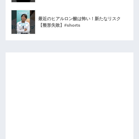
最近のヒアルロン酸は怖い！新たなリスク
【整形失敗】#shorts