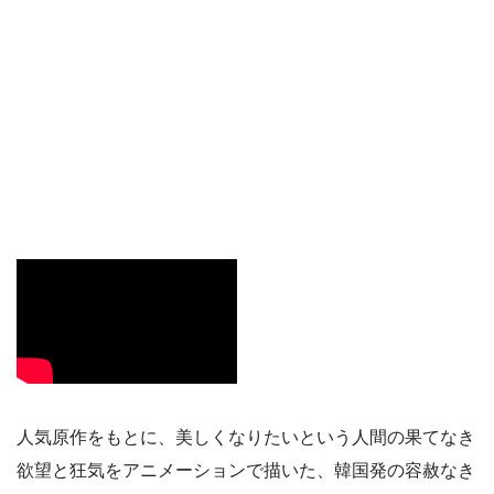
人気原作をもとに、美しくなりたいという人間の果てなき
欲望と狂気をアニメーションで描いた、韓国発の容赦なき