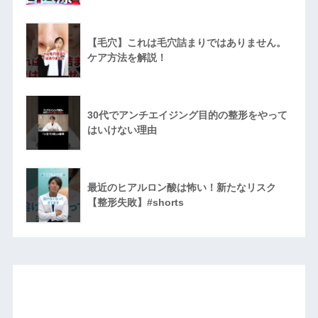
【毛穴】これは毛穴詰まりではありません。
ケア方法を解説！
30代でアンチエイジング目的の整形をやって
はいけない理由
最近のヒアルロン酸は怖い！新たなリスク
【整形失敗】#shorts