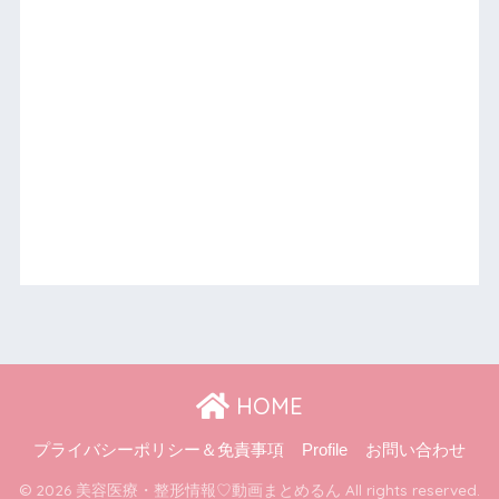
HOME
プライバシーポリシー＆免責事項
Profile
お問い合わせ
© 2026 美容医療・整形情報♡動画まとめるん All rights reserved.