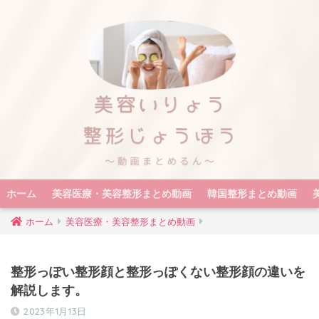
ホーム
美容医療・美容整形まとめ動画
韓国整形まとめ動画
ホーム
美容医療・美容整形まとめ動画
整形っぽい整形顔と整形っぽくない整形顔の違いを
解説します。
2023年1月13日