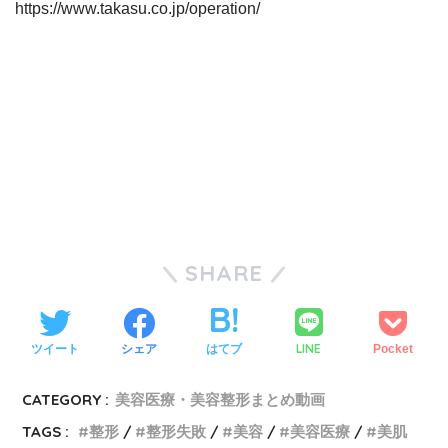
https://www.takasu.co.jp/operation/
SHARE
LINE
ツイート
シェア
はてブ
Pocket
CATEGORY :
美容医療・美容整形まとめ動画
TAGS :
整形
整形失敗
美容
美容医療
美肌