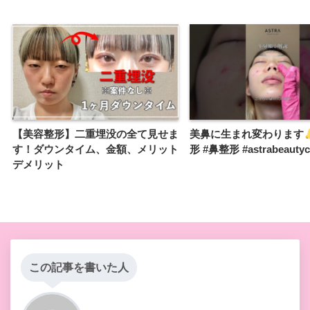
【美容整形】二重埋没の全て見せま
美鼻に生まれ変わります
す！ダウンタイム、金額、メリット
形 #鼻整形 #astrabeautycl
デメリット
この記事を書いた人