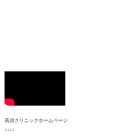
高須クリニックホームページ
↓↓↓↓