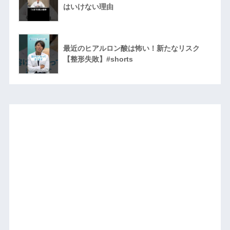
はいけない理由
最近のヒアルロン酸は怖い！新たなリスク
【整形失敗】#shorts