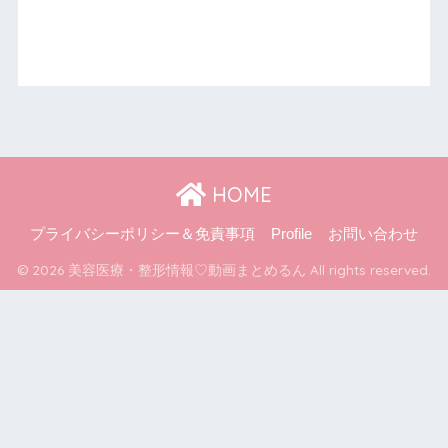
HOME
プライバシーポリシー＆免責事項
Profile
お問い合わせ
© 2026 美容医療・整形情報♡動画まとめるん All rights reserved.