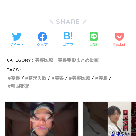
SHARE
LINE
ツイート
シェア
はてブ
Pocket
CATEGORY :
美容医療・美容整形まとめ動画
TAGS :
整形
整形失敗
美容
美容医療
美肌
韓国整形