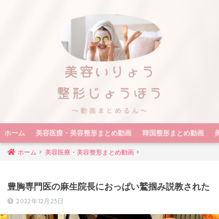
ホーム
美容医療・美容整形まとめ動画
韓国整形まとめ動画
ホーム
美容医療・美容整形まとめ動画
豊胸専門医の麻生院長におっぱい鷲掴み説教された
2022年12月23日