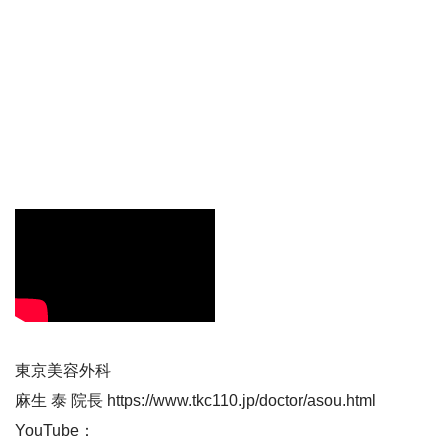
東京美容外科
麻生 泰 院長 https://www.tkc110.jp/doctor/asou.html
YouTube：