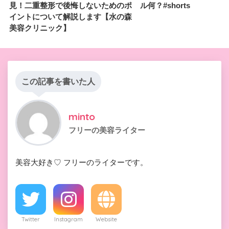
見！二重整形で後悔しないためのポ
ル何？#shorts
イントについて解説します【水の森
美容クリニック】
この記事を書いた人
minto
フリーの美容ライター
美容大好き♡ フリーのライターです。
Twitter
Instagram
Website