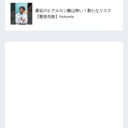
最近のヒアルロン酸は怖い！新たなリスク
【整形失敗】#shorts