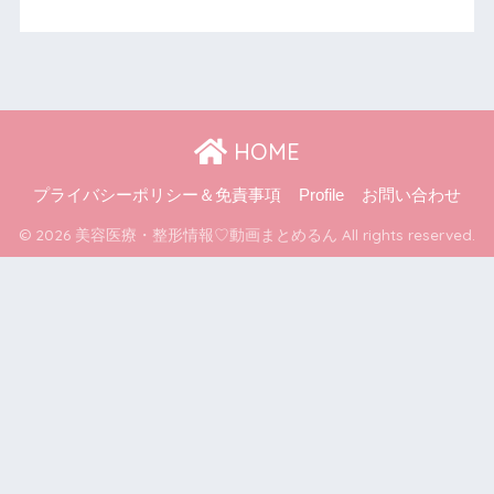
HOME
プライバシーポリシー＆免責事項
Profile
お問い合わせ
© 2026 美容医療・整形情報♡動画まとめるん All rights reserved.