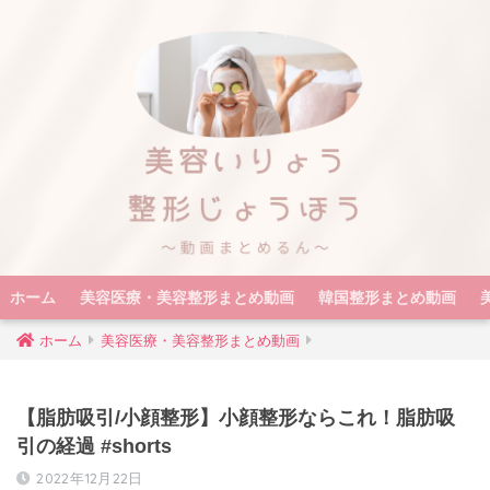
ホーム
美容医療・美容整形まとめ動画
韓国整形まとめ動画
ホーム
美容医療・美容整形まとめ動画
【脂肪吸引/小顔整形】小顔整形ならこれ！脂肪吸
引の経過 #shorts
2022年12月22日