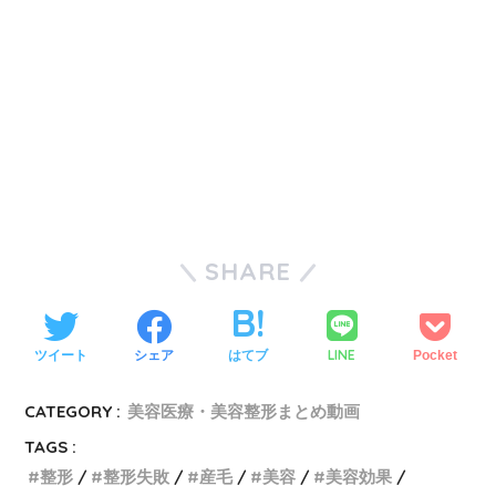
SHARE
LINE
ツイート
シェア
はてブ
Pocket
CATEGORY :
美容医療・美容整形まとめ動画
TAGS :
整形
整形失敗
産毛
美容
美容効果