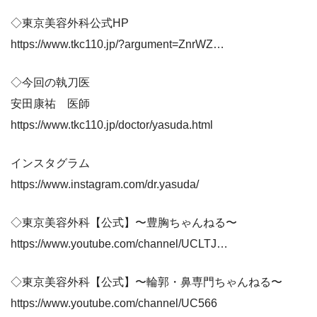
◇東京美容外科公式HP
https://www.tkc110.jp/?argument=ZnrWZ…
◇今回の執刀医
安田康祐 医師
https://www.tkc110.jp/doctor/yasuda.html
インスタグラム
https://www.instagram.com/dr.yasuda/
◇東京美容外科【公式】〜豊胸ちゃんねる〜
https://www.youtube.com/channel/UCLTJ…
◇東京美容外科【公式】〜輪郭・鼻専門ちゃんねる〜
https://www.youtube.com/channel/UC566