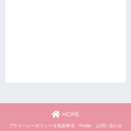
HOME
プライバシーポリシー＆免責事項
Profile
お問い合わせ