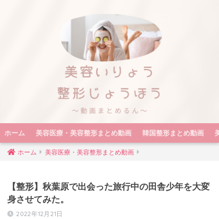
ホーム
美容医療・美容整形まとめ動画
韓国整形まとめ動画
ホーム
美容医療・美容整形まとめ動画
【整形】秋葉原で出会った旅行中の田舎少年を大変
身させてみた。
2022年12月21日