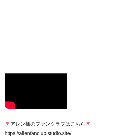
アレン様のファンクラブはこちら
https://allenfanclub.studio.site/