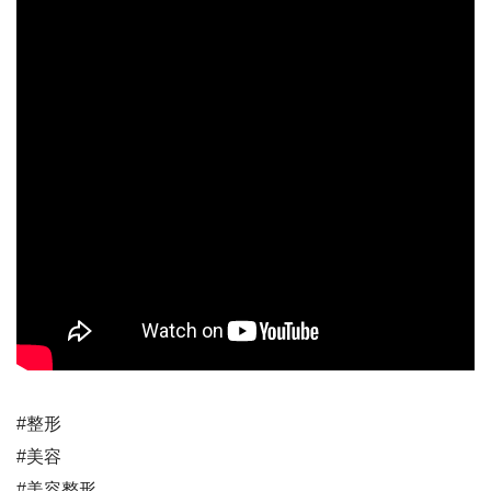
#整形
#美容
#美容整形