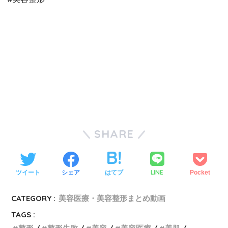
SHARE
LINE
ツイート
シェア
はてブ
Pocket
CATEGORY :
美容医療・美容整形まとめ動画
TAGS :