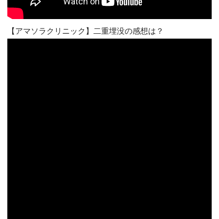
【アマソラクリニック】二重埋没の感想は？