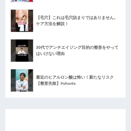
【毛穴】これは毛穴詰まりではありません。
ケア方法を解説！
30代でアンチエイジング目的の整形をやって
はいけない理由
最近のヒアルロン酸は怖い！新たなリスク
【整形失敗】#shorts