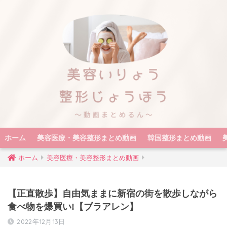
ホーム
美容医療・美容整形まとめ動画
韓国整形まとめ動画
ホーム
美容医療・美容整形まとめ動画
【正直散歩】自由気ままに新宿の街を散歩しながら
食べ物を爆買い!【ブラアレン】
2022年12月13日