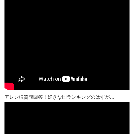
アレン様質問回答！好きな国ランキングのはずが…