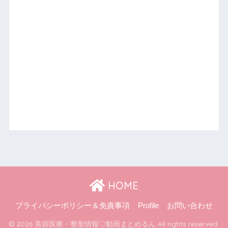
HOME
プライバシーポリシー＆免責事項
Profile
お問い合わせ
© 2026 美容医療・整形情報♡動画まとめるん All rights reserved.