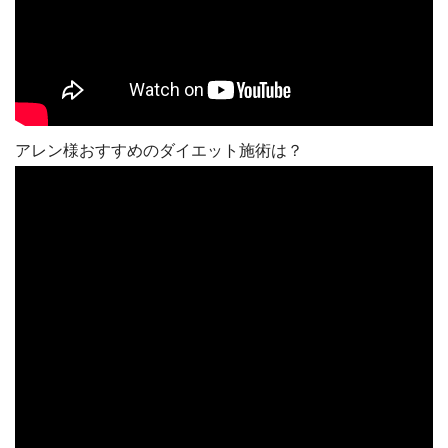
アレン様おすすめのダイエット施術は？