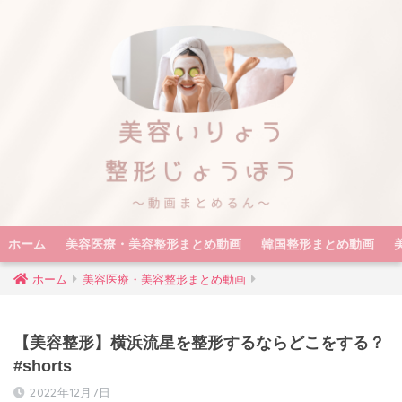
ホーム
美容医療・美容整形まとめ動画
韓国整形まとめ動画
ホーム
美容医療・美容整形まとめ動画
【美容整形】横浜流星を整形するならどこをする？
#shorts
2022年12月7日