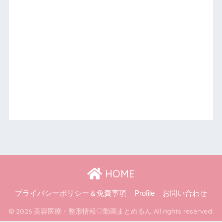
HOME
プライバシーポリシー＆免責事項
Profile
お問い合わせ
© 2026 美容医療・整形情報♡動画まとめるん All rights reserved.