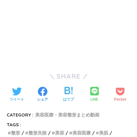
SHARE
LINE
ツイート
シェア
はてブ
Pocket
CATEGORY :
美容医療・美容整形まとめ動画
TAGS :
整形
整形失敗
美容
美容医療
美肌