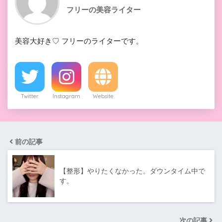
フリーの美容ライター
美容大好き♡ フリーのライターです。
Twitter
Instagram
Website
前の記事
【整形】やりたくなかった。ダウンタイム中で
す。
次の記事