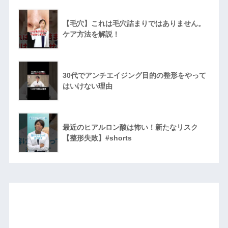
【毛穴】これは毛穴詰まりではありません。
ケア方法を解説！
30代でアンチエイジング目的の整形をやって
はいけない理由
最近のヒアルロン酸は怖い！新たなリスク
【整形失敗】#shorts