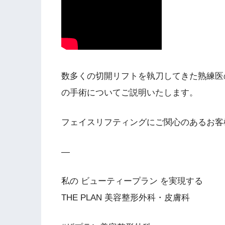
数多くの切開リフトを執刀してきた熟練医
の手術についてご説明いたします。
フェイスリフティングにご関心のあるお客
—
私の ビューティープラン を実現する
THE PLAN 美容整形外科・皮膚科