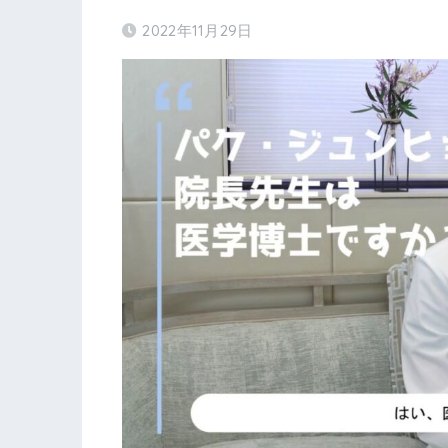
2022年11月29日