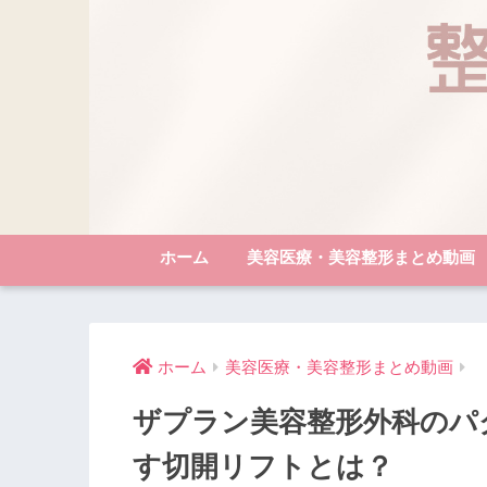
ホーム
美容医療・美容整形まとめ動画
ホーム
美容医療・美容整形まとめ動画
ザプラン美容整形外科のパ
す切開リフトとは？