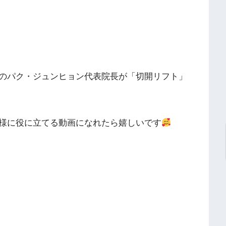
のパク・ジュンヒョン代表院長が「切開リフト」
様に役に立てる動画になれたら嬉しいです