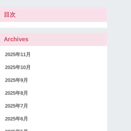
目次
Archives
2025年11月
2025年10月
2025年9月
2025年8月
2025年7月
2025年6月