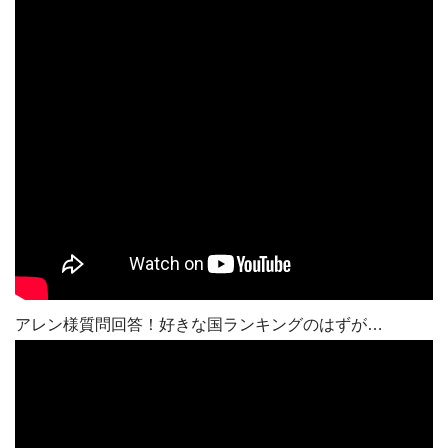
アレン様質問回答！好きな国ランキングのはずが…