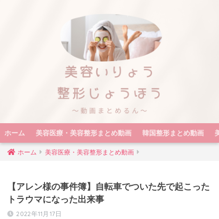
ホーム
美容医療・美容整形まとめ動画
韓国整形まとめ動画
ホーム
美容医療・美容整形まとめ動画
【アレン様の事件簿】自転車でついた先で起こった
トラウマになった出来事
2022年11月17日