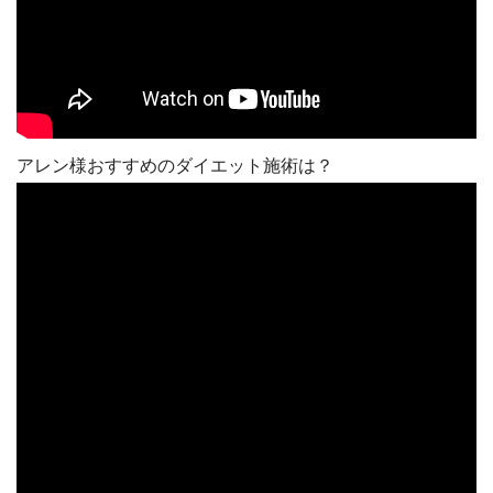
アレン様おすすめのダイエット施術は？