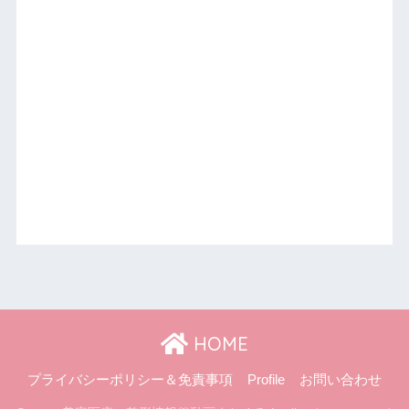
HOME
プライバシーポリシー＆免責事項
Profile
お問い合わせ