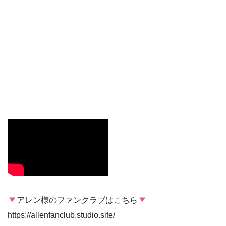
アレン様のファンクラブはこちら
https://allenfanclub.studio.site/