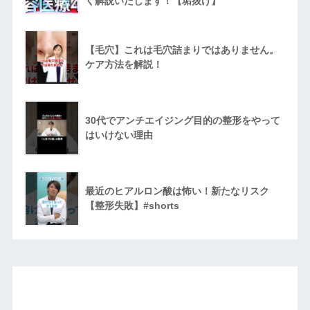
く解説いたします！【垢抜け】
【毛穴】これは毛穴詰まりではありません。
ケア方法を解説！
30代でアンチエイジング目的の整形をやって
はいけない理由
最近のヒアルロン酸は怖い！新たなリスク
【整形失敗】#shorts