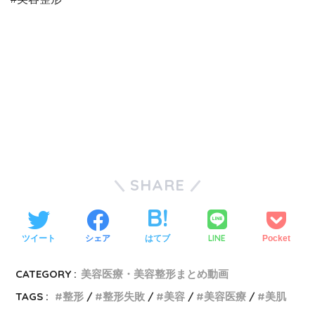
SHARE
LINE
ツイート
シェア
はてブ
Pocket
CATEGORY :
美容医療・美容整形まとめ動画
TAGS :
整形
整形失敗
美容
美容医療
美肌