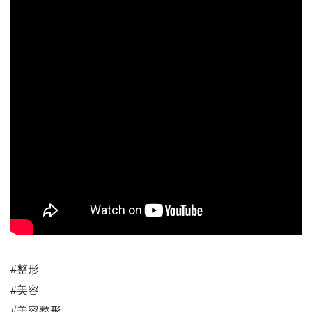
#整形
#美容
#美容整形