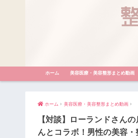
ホーム
美容医療・美容整形まとめ動画
ホーム
美容医療・美容整形まとめ動画
【対談】ローランドさんの店
んとコラボ！男性の美容・