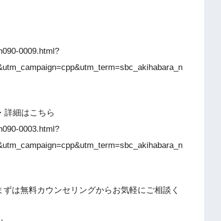
n090-0009.html?
&utm_campaign=cpp&utm_term=sbc_akihabara_n
・詳細はこちら
n090-0003.html?
&utm_campaign=cpp&utm_term=sbc_akihabara_n
まずは無料カウンセリングからお気軽にご相談く