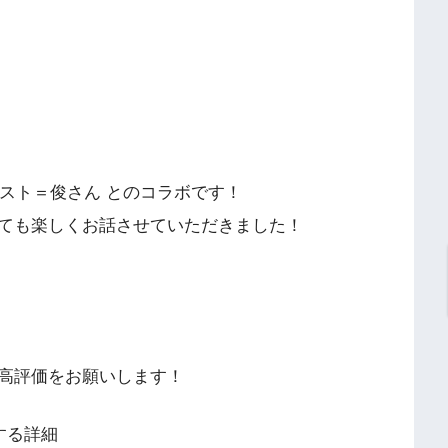
のホスト＝俊さん とのコラボです！
ても楽しくお話させていただきました！
。
高評価をお願いします！
する詳細