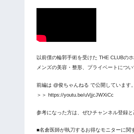
以前僕の輪郭手術を受けた THE CLUB
メンズの美容・整形、プライベートについ
前編は @俊ちゃんねる で公開しています
＞＞ https://youtu.be/uVjjcJWXiCc
参考になった方は、ぜひチャンネル登録と
■名倉医師が執刀するお得なモニターに関