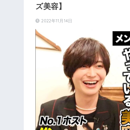
ズ美容】
2022年11月14日