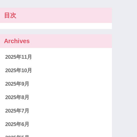
目次
Archives
2025年11月
2025年10月
2025年9月
2025年8月
2025年7月
2025年6月