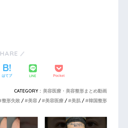
SHARE
LINE
はてブ
Pocket
CATEGORY :
美容医療・美容整形まとめ動画
整形失敗
美容
美容医療
美肌
韓国整形