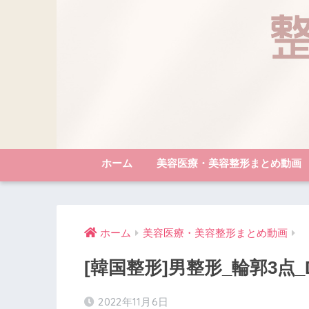
ホーム
美容医療・美容整形まとめ動画
ホーム
美容医療・美容整形まとめ動画
[韓国整形]男整形_輪郭3点
2022年11月6日