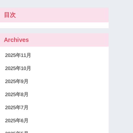
目次
Archives
2025年11月
2025年10月
2025年9月
2025年8月
2025年7月
2025年6月