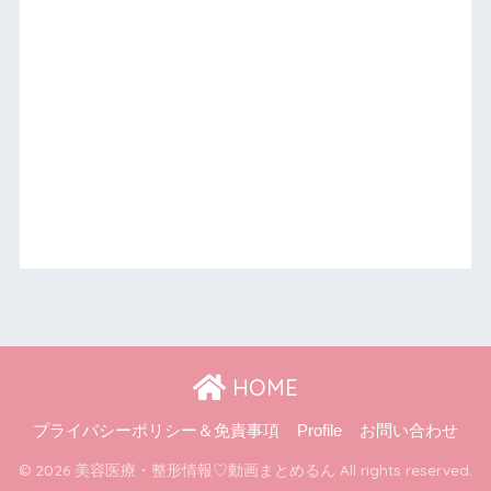
HOME
プライバシーポリシー＆免責事項
Profile
お問い合わせ
© 2026 美容医療・整形情報♡動画まとめるん All rights reserved.