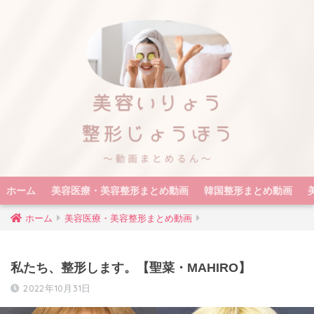
ホーム
美容医療・美容整形まとめ動画
韓国整形まとめ動画
ホーム
美容医療・美容整形まとめ動画
私たち、整形します。【聖菜・MAHIRO】
2022年10月31日