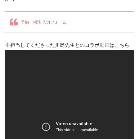
予約・相談 入力フォーム
担当してくださった川島先生とのコラボ動画はこちら