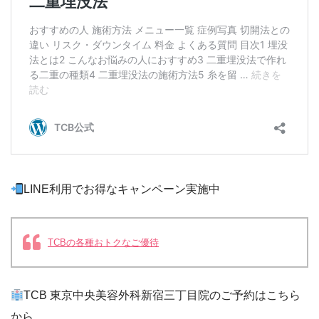
LINE利用でお得なキャンペーン実施中
TCBの各種おトクなご優待
TCB 東京中央美容外科新宿三丁目院のご予約はこちら
から