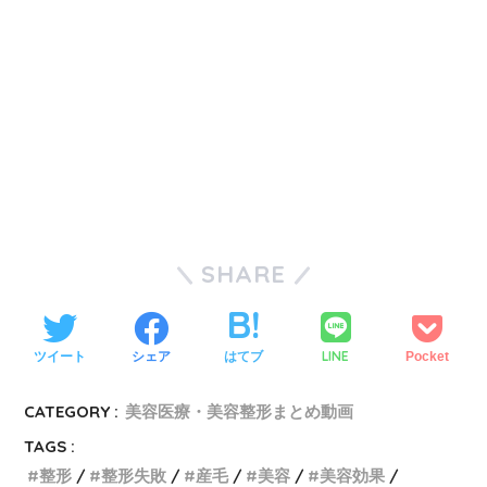
SHARE
LINE
ツイート
シェア
はてブ
Pocket
CATEGORY :
美容医療・美容整形まとめ動画
TAGS :
整形
整形失敗
産毛
美容
美容効果