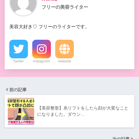
フリーの美容ライター
美容大好き♡ フリーのライターです。
Twitter
Instagram
Website
前の記事
【美容整形】糸リフトをしたら顔が大変なこと
になりました。ダウン…