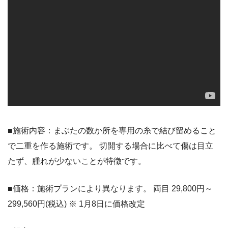
■施術内容：まぶたの数か所を専用の糸で結び留めること
で二重を作る施術です。 切開する場合に比べて傷は目立
たず、腫れが少ないことが特徴です。
■価格：施術プランにより異なります。 両目 29,800円～
299,560円(税込) ※ 1月8日に価格改定