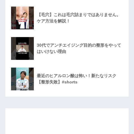
【毛穴】これは毛穴詰まりではありません。
ケア方法を解説！
30代でアンチエイジング目的の整形をやって
はいけない理由
最近のヒアルロン酸は怖い！新たなリスク
【整形失敗】#shorts