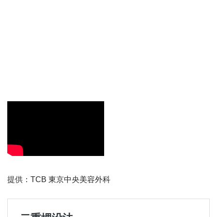
提供：TCB 東京中央美容外科