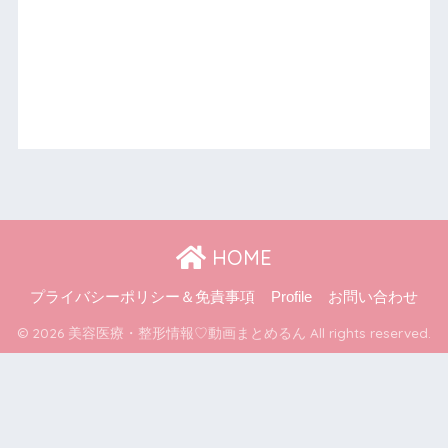
HOME
プライバシーポリシー＆免責事項
Profile
お問い合わせ
© 2026 美容医療・整形情報♡動画まとめるん All rights reserved.