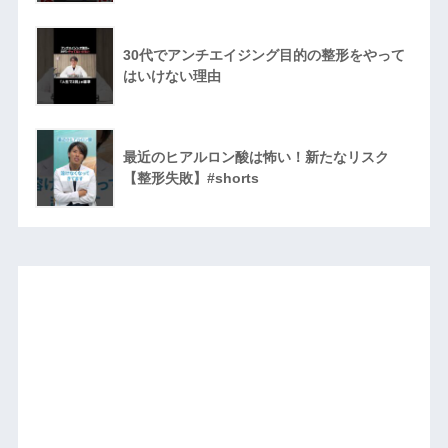
30代でアンチエイジング目的の整形をやって
はいけない理由
最近のヒアルロン酸は怖い！新たなリスク
【整形失敗】#shorts