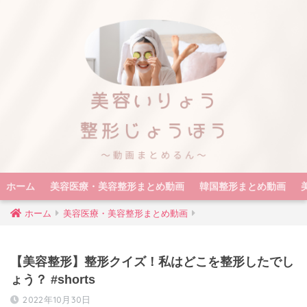
ホーム
美容医療・美容整形まとめ動画
韓国整形まとめ動画
ホーム
美容医療・美容整形まとめ動画
【美容整形】整形クイズ！私はどこを整形したでし
ょう？ #shorts
2022年10月30日