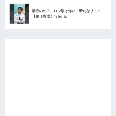
最近のヒアルロン酸は怖い！新たなリスク
【整形失敗】#shorts