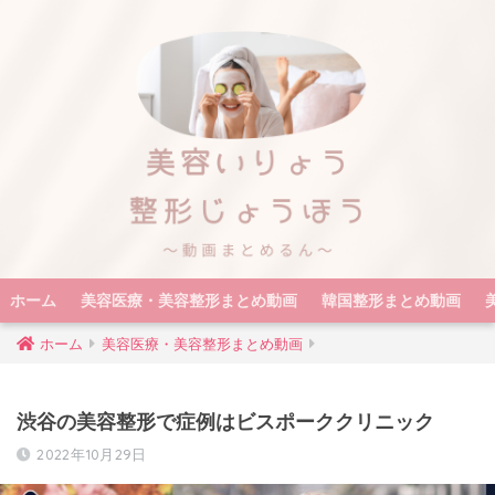
ホーム
美容医療・美容整形まとめ動画
韓国整形まとめ動画
ホーム
美容医療・美容整形まとめ動画
渋谷の美容整形で症例はビスポーククリニック
2022年10月29日