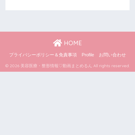
HOME
プライバシーポリシー＆免責事項
Profile
お問い合わせ
© 2026 美容医療・整形情報♡動画まとめるん All rights reserved.