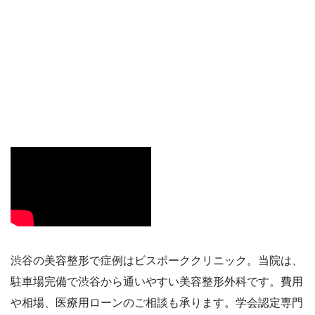
渋谷の美容整形で症例はビスポーククリニック。当院は、
駐車場完備で渋谷から通いやすい美容整形外科です。費用
や相場、医療用ローンのご相談も承ります。学会認定専門