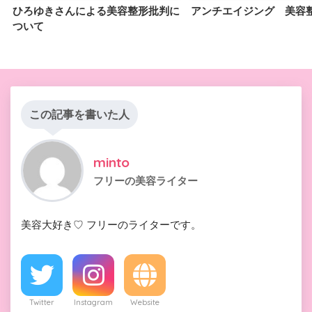
ひろゆきさんによる美容整形批判に
アンチエイジング 美容
ついて
この記事を書いた人
minto
フリーの美容ライター
美容大好き♡ フリーのライターです。
Twitter
Instagram
Website