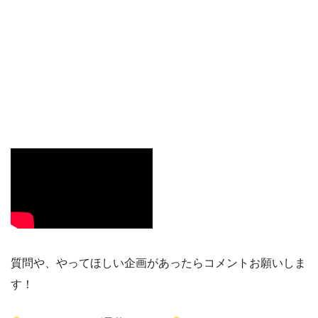
質問や、やってほしい企画があったらコメントお願いしま
す！