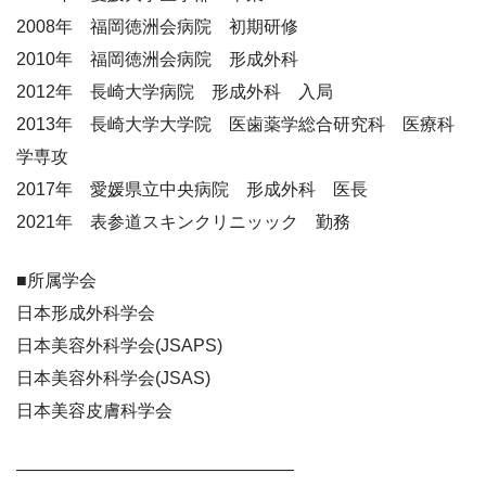
2008年 福岡徳洲会病院 初期研修
2010年 福岡徳洲会病院 形成外科
2012年 長崎大学病院 形成外科 入局
2013年 長崎大学大学院 医歯薬学総合研究科 医療科
学専攻
2017年 愛媛県立中央病院 形成外科 医長
2021年 表参道スキンクリニッック 勤務
■所属学会
日本形成外科学会
日本美容外科学会(JSAPS)
日本美容外科学会(JSAS)
日本美容皮膚科学会
————————————————