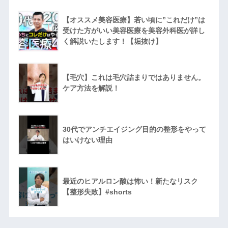
【オススメ美容医療】若い頃に”これだけ”は
受けた方がいい美容医療を美容外科医が詳し
く解説いたします！【垢抜け】
【毛穴】これは毛穴詰まりではありません。
ケア方法を解説！
30代でアンチエイジング目的の整形をやって
はいけない理由
最近のヒアルロン酸は怖い！新たなリスク
【整形失敗】#shorts