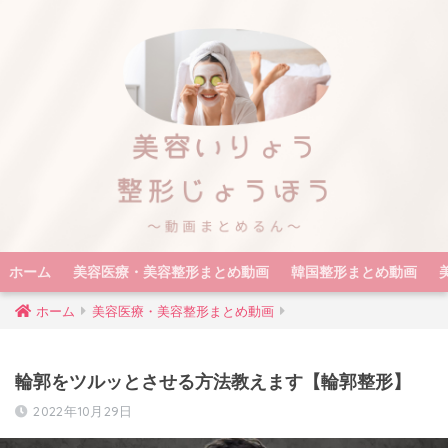
ホーム
美容医療・美容整形まとめ動画
韓国整形まとめ動画
ホーム
美容医療・美容整形まとめ動画
輪郭をツルッとさせる方法教えます【輪郭整形】
2022年10月29日