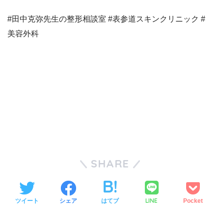
#田中克弥先生の整形相談室 #表参道スキンクリニック #
美容外科
SHARE
LINE
ツイート
シェア
はてブ
Pocket