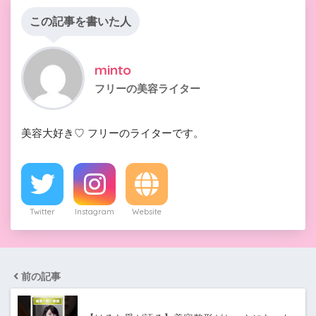
この記事を書いた人
minto
フリーの美容ライター
美容大好き♡ フリーのライターです。
Twitter
Instagram
Website
前の記事