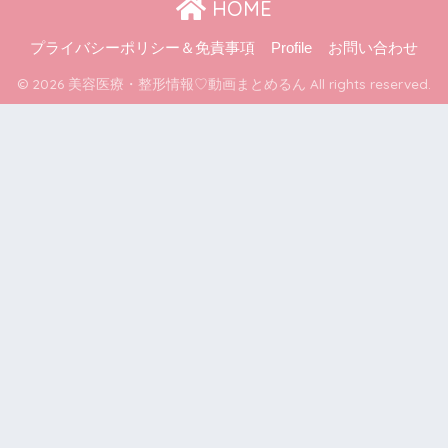
HOME
プライバシーポリシー＆免責事項
Profile
お問い合わせ
© 2026 美容医療・整形情報♡動画まとめるん All rights reserved.