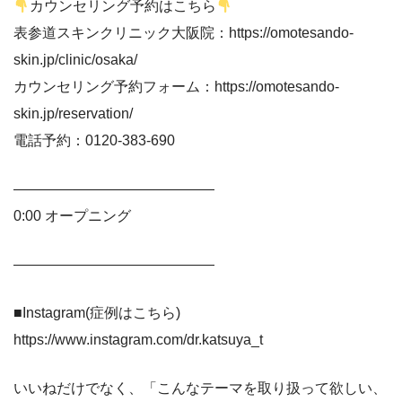
カウンセリング予約はこちら
表参道スキンクリニック大阪院：https://omotesando-
skin.jp/clinic/osaka/
カウンセリング予約フォーム：https://omotesando-
skin.jp/reservation/
電話予約：0120-383-690
——————————————
0:00 オープニング
——————————————
■Instagram(症例はこちら)
https://www.instagram.com/dr.katsuya_t
いいねだけでなく、「こんなテーマを取り扱って欲しい、