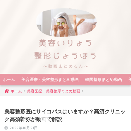
ホーム
美容医療・美容整形まとめ動画
韓国整形まとめ動画
ホーム
美容医療・美容整形まとめ動画
美容整形医にサイコパスはいますか？高須クリニッ
ク高須幹弥が動画で解説
2022年10月21日