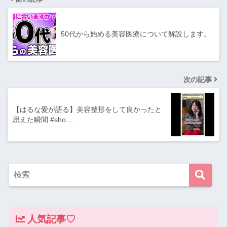
50代から始める美容医療について解説します。
次の記事
【はるな愛が語る】美容整形をして良かったと
思えた瞬間 #sho…
人気記事♡