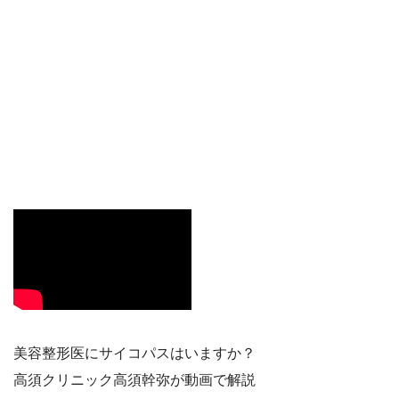
美容整形医にサイコパスはいますか？
高須クリニック高須幹弥が動画で解説