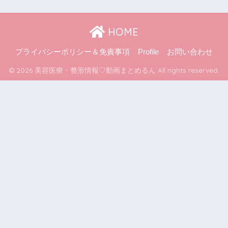
HOME
プライバシーポリシー＆免責事項
Profile
お問い合わせ
© 2026 美容医療・整形情報♡動画まとめるん All rights reserved.