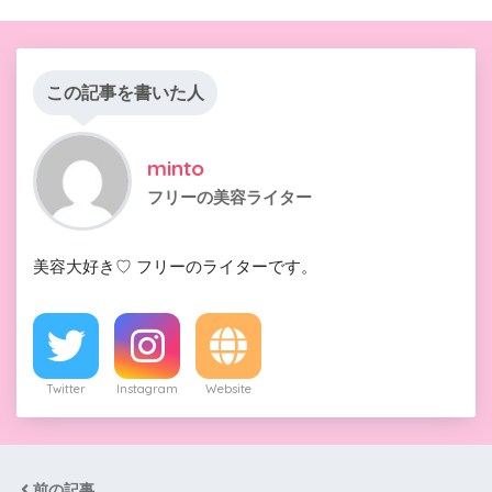
この記事を書いた人
minto
フリーの美容ライター
美容大好き♡ フリーのライターです。
Twitter
Instagram
Website
前の記事