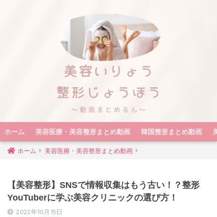
ホーム
美容医療・美容整形まとめ動画
韓国整形まとめ動画
ホーム
美容医療・美容整形まとめ動画
【美容整形】SNSで情報収集はもう古い！？整形
YouTuberに学ぶ美容クリニックの選び方！
2022年10月15日