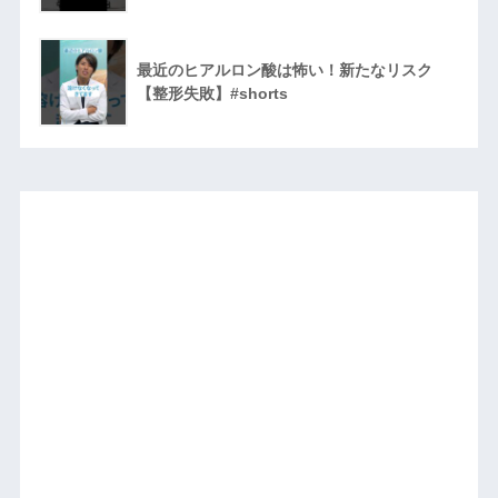
最近のヒアルロン酸は怖い！新たなリスク
【整形失敗】#shorts