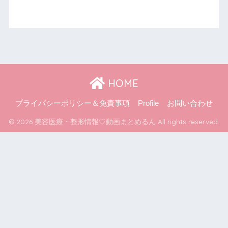
HOME
プライバシーポリシー＆免責事項
Profile
お問い合わせ
© 2026 美容医療・整形情報♡動画まとめるん All rights reserved.