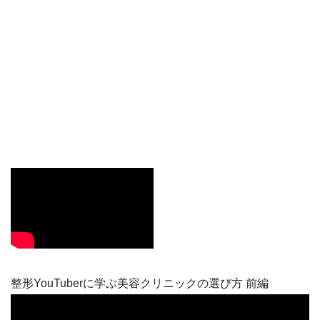
整形YouTuberに学ぶ美容クリニックの選び方 前編