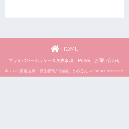
HOME
プライバシーポリシー＆免責事項
Profile
お問い合わせ
© 2026 美容医療・整形情報♡動画まとめるん All rights reserved.