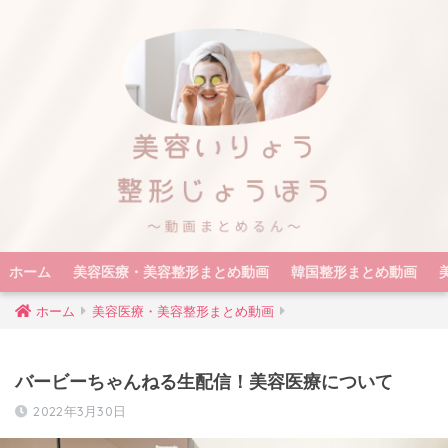
ホーム
美容医療・美容整形まとめ動画
韓国整形まとめ動画
ホーム
美容医療・美容整形まとめ動画
バービーちゃんねる生配信！美容医療について
2022年3月30日