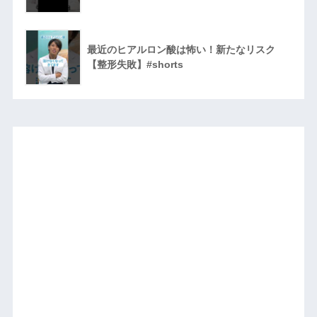
最近のヒアルロン酸は怖い！新たなリスク
【整形失敗】#shorts