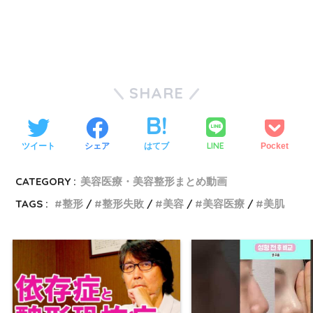
SHARE
LINE
ツイート
シェア
はてブ
Pocket
CATEGORY :
美容医療・美容整形まとめ動画
TAGS :
整形
整形失敗
美容
美容医療
美肌