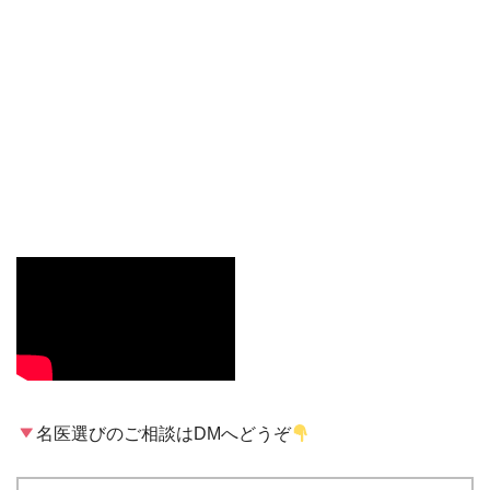
名医選びのご相談はDMへどうぞ