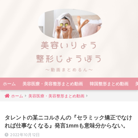
ホーム
美容医療・美容整形まとめ動画
韓国整形まとめ動画
ホーム
美容医療・美容整形まとめ動画
タレントの某ニコルさんの『セラミック矯正でなけ
れば仕事なくなる』発言1mmも意味分からない。
2022年10月12日