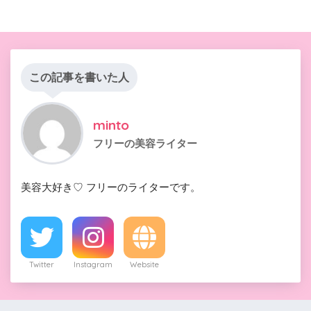
この記事を書いた人
minto
フリーの美容ライター
美容大好き♡ フリーのライターです。
Twitter
Instagram
Website