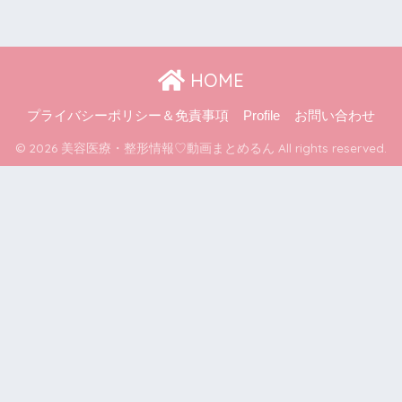
HOME
プライバシーポリシー＆免責事項
Profile
お問い合わせ
© 2026 美容医療・整形情報♡動画まとめるん All rights reserved.