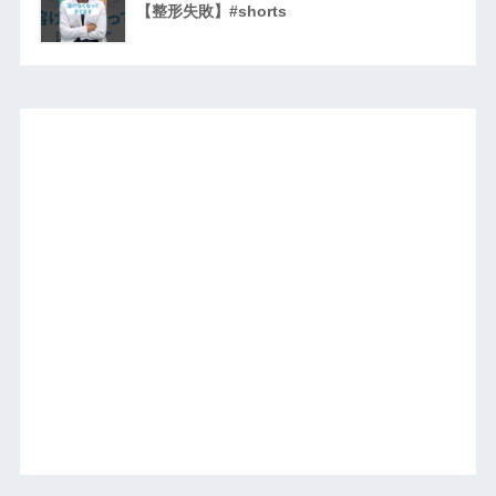
【整形失敗】#shorts